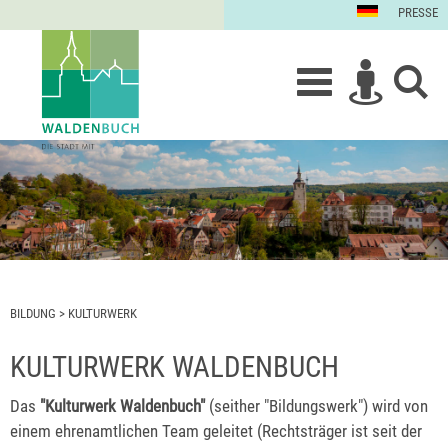
PRESSE
BILDUNG
>
KULTURWERK
KULTURWERK WALDENBUCH
Das
"Kulturwerk Waldenbuch"
(seither "Bildungswerk") wird von
einem ehrenamtlichen Team geleitet (Rechtsträger ist seit der