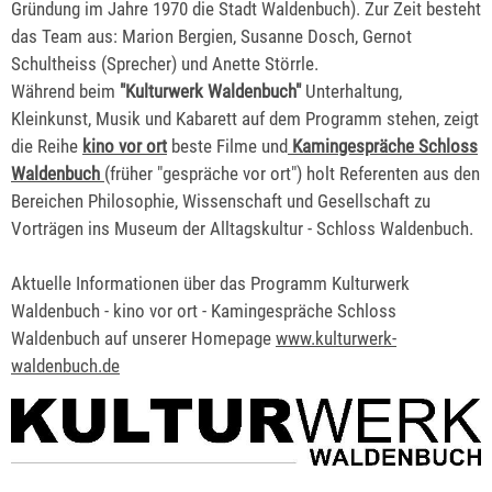
Gründung im Jahre 1970 die Stadt Waldenbuch). Zur Zeit besteht
das Team aus: Marion Bergien, Susanne Dosch, Gernot
Schultheiss (Sprecher) und Anette Störrle.
Während beim
"Kulturwerk Waldenbuch"
Unterhaltung,
Kleinkunst, Musik und Kabarett auf dem Programm stehen, zeigt
die Reihe
kino vor ort
beste Filme und
Kamingespräche Schloss
Waldenbuch
(früher "gespräche vor ort") holt Referenten aus den
Bereichen Philosophie, Wissenschaft und Gesellschaft zu
Vorträgen ins Museum der Alltagskultur - Schloss Waldenbuch.
Aktuelle Informationen über das Programm Kulturwerk
Waldenbuch - kino vor ort - Kamingespräche Schloss
Waldenbuch auf unserer Homepage
www.kulturwerk-
waldenbuch.de