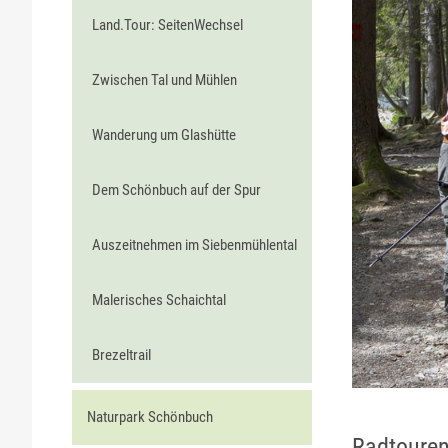
Land.Tour: SeitenWechsel
Zwischen Tal und Mühlen
Wanderung um Glashütte
Dem Schönbuch auf der Spur
Auszeitnehmen im Siebenmühlental
Malerisches Schaichtal
Brezeltrail
Naturpark Schönbuch
Radtoure