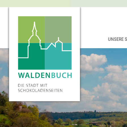
UNSERE 