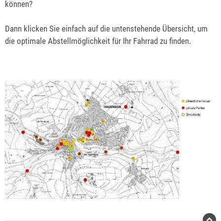
können?
Dann klicken Sie einfach auf die untenstehende Übersicht, um
die optimale Abstellmöglichkeit für Ihr Fahrrad zu finden.