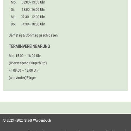
Mo.
08:00 -13:00 Uhr
Di.
13:00 -16:00 Uhr
Mi.
07:30 - 12:00 Uhr
Do.
14:30 - 18:00 Uhr
Samstag & Sonntag geschlossen
TERMINVEREINBARUNG
Mo. 15:00 – 18:00 Uhr
(überwiegend Bürgerbüro)
Fr. 08:00 – 12:00 Uhr
(alle Ämter)Bürger
© 2023 - 2025 Stadt Waldenbuch