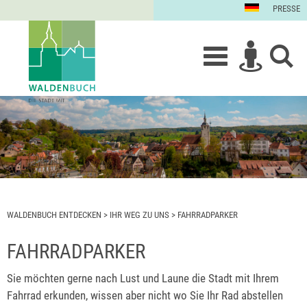
PRESSE
WALDENBUCH ENTDECKEN
>
IHR WEG ZU UNS
>
FAHRRADPARKER
FAHRRADPARKER
Sie möchten gerne nach Lust und Laune die Stadt mit Ihrem
Fahrrad erkunden, wissen aber nicht wo Sie Ihr Rad abstellen