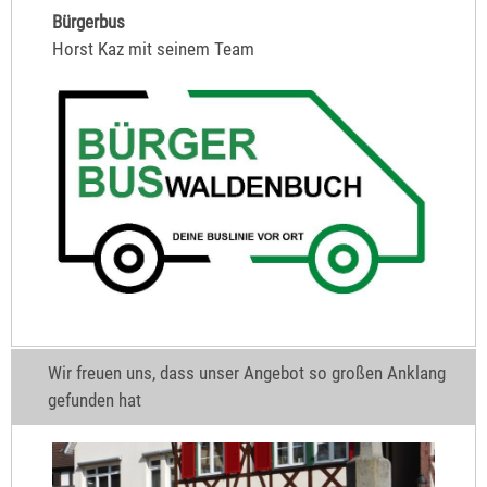
Bürgerbus
Horst Kaz mit seinem Team
Wir freuen uns, dass unser Angebot so großen Anklang
gefunden hat