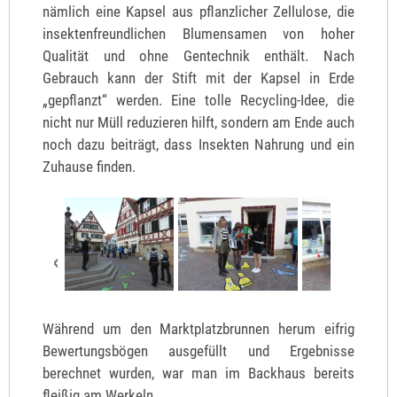
nämlich eine Kapsel aus pflanzlicher Zellulose, die
insektenfreundlichen Blumensamen von hoher
Qualität und ohne Gentechnik enthält. Nach
Gebrauch kann der Stift mit der Kapsel in Erde
„gepflanzt“ werden. Eine tolle Recycling-Idee, die
nicht nur Müll reduzieren hilft, sondern am Ende auch
noch dazu beiträgt, dass Insekten Nahrung und ein
Zuhause finden.
Während um den Marktplatzbrunnen herum eifrig
Bewertungsbögen ausgefüllt und Ergebnisse
berechnet wurden, war man im Backhaus bereits
fleißig am Werkeln.