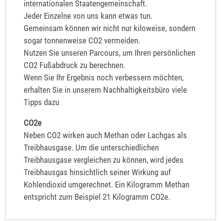
internationalen Staatengemeinschaft.
Jeder Einzelne von uns kann etwas tun.
Gemeinsam können wir nicht nur kiloweise, sondern
sogar tonnenweise CO2 vermeiden.
Nutzen Sie unseren Parcours, um Ihren persönlichen
CO2 Fußabdruck zu berechnen.
Wenn Sie Ihr Ergebnis noch verbessern möchten,
erhalten Sie in unserem Nachhaltigkeitsbüro viele
Tipps dazu
CO2e
Neben CO2 wirken auch Methan oder Lachgas als
Treibhausgase. Um die unterschiedlichen
Treibhausgase vergleichen zu können, wird jedes
Treibhausgas hinsichtlich seiner Wirkung auf
Kohlendioxid umgerechnet. Ein Kilogramm Methan
entspricht zum Beispiel 21 Kilogramm CO2e.