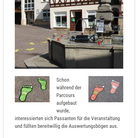
Schon
während der
Parcours
aufgebaut
wurde,
interessierten sich Passanten für die Veranstaltung
und füllten bereitwillig die Auswertungsbögen aus.