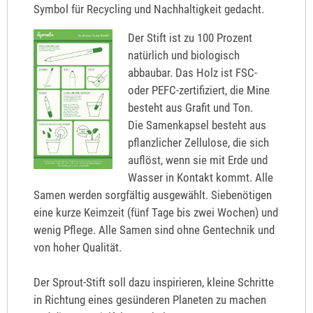
Symbol für Recycling und Nachhaltigkeit gedacht.
Der Stift ist zu 100 Prozent
natürlich und biologisch
abbaubar. Das Holz ist FSC-
oder PEFC-zertifiziert, die Mine
besteht aus Grafit und Ton.
Die Samenkapsel besteht aus
pflanzlicher Zellulose, die sich
auflöst, wenn sie mit Erde und
Wasser in Kontakt kommt. Alle
Samen werden sorgfältig ausgewählt. Siebenötigen
eine kurze Keimzeit (fünf Tage bis zwei Wochen) und
wenig Pflege. Alle Samen sind ohne Gentechnik und
von hoher Qualität.
Der Sprout-Stift soll dazu inspirieren, kleine Schritte
in Richtung eines gesünderen Planeten zu machen