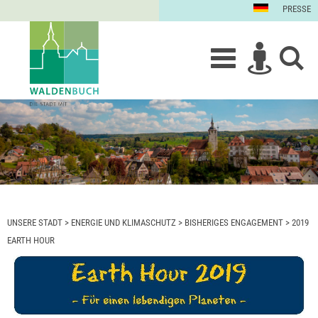
PRESSE
UNSERE STADT
>
ENERGIE UND KLIMASCHUTZ
>
BISHERIGES ENGAGEMENT
>
2019
EARTH HOUR