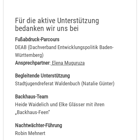
Für die aktive Unterstützung
bedanken wir uns bei
Fußabdruck-Parcours
DEAB (Dachverband Entwicklungspolitik Baden-
Württemberg)
Ansprechpartner
:
Elena Muguruza
Begleitende Unterstützung
Stadtjugendreferat Waldenbuch (Natalie Günter)
Backhaus-Team
Heide Waidelich und Elke Glässer mit ihren
„Backhaus-Feen“
Nachtwächter-Führung
Robin Mehnert