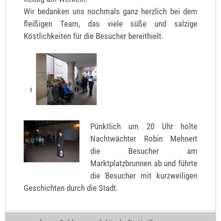
Wir bedanken uns nochmals ganz herzlich bei dem
fleißigen Team, das viele süße und salzige
Köstlichkeiten für die Besucher bereithielt.
Pünktlich um 20 Uhr holte
Nachtwächter Robin Mehnert
die Besucher am
Marktplatzbrunnen ab und führte
die Besucher mit kurzweiligen
Geschichten durch die Stadt.