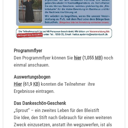
Programmflyer
Den Programmflyer können Sie
hier
(1,055
MB
)
noch
einmal anschauen.
Auswertungsbogen
Hier
(61,9
KB
)
konnten die Teilnehmer ihre
Ergebnisse eintragen.
Das Dankeschön-Geschenk
„Sprout“ – ein zweites Leben für den Bleistift
Die Idee, den Stift nach Gebrauch für einen weiteren
Zweck einzusetzen, anstatt ihn wegzuwerfen, ist als