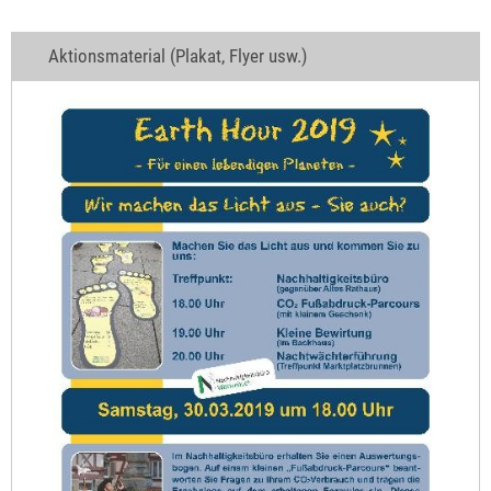
Aktionsmaterial (Plakat, Flyer usw.)