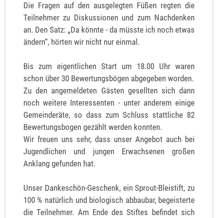
Die Fragen auf den ausgelegten Füßen regten die
Teilnehmer zu Diskussionen und zum Nachdenken
an. Den Satz: „Da könnte - da müsste ich noch etwas
ändern“, hörten wir nicht nur einmal.
Bis zum eigentlichen Start um 18.00 Uhr waren
schon über 30 Bewertungsbögen abgegeben worden.
Zu den angemeldeten Gästen gesellten sich dann
noch weitere Interessenten - unter anderem einige
Gemeinderäte, so dass zum Schluss stattliche 82
Bewertungsbogen gezählt werden konnten.
Wir freuen uns sehr, dass unser Angebot auch bei
Jugendlichen und jungen Erwachsenen großen
Anklang gefunden hat.
Unser Dankeschön-Geschenk, ein Sprout-Bleistift, zu
100 % natürlich und biologisch abbaubar, begeisterte
die Teilnehmer. Am Ende des Stiftes befindet sich