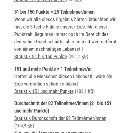
81 bis 150 Punkte = 25 Teilnehmer/innen
Wenn wir alle dieses Ergebnis hätten, bräuchten wir
fast die 3-fache Fläche unserer Erde. Mit dieser
Punktzahl liegt man immer noch im Bereich des
deutschen Durchschnitts, aber man ist weit entfernt
von einem nachhaltigen Lebensstil
Statistik 81 bis 150 Punkte
(281,1
KB
)
151 und mehr Punkte = 1 Teilnehmer/in
Hätten alle Menschen diesen Lebensstil, wäre die
Erde vermutlich schon kollabiert
Statistik 151 und mehr Punkte
(103,1
KB
)
Durchschnitt der 82 Teilnehmer/innen (21 bis 151
und mehr Punkte)
Statistik Durchschnitt der 82 Teilnehmer/innen
(104,9
KB
)