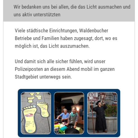
Wir bedanken uns bei allen, die das Licht ausmachen und
uns aktiv unterstützten
Viele städtische Einrichtungen, Waldenbucher
Betriebe und Familien haben zugesagt, dort, wo es
möglich ist, das Licht auszumachen.
Und damit sich alle sicher fühlen, wird unser
Polizeiposten an diesem Abend mobil im ganzen
Stadtgebiet unterwegs sein.