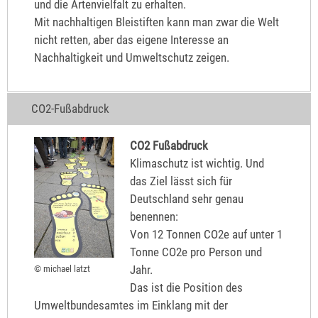
und die Artenvielfalt zu erhalten.
Mit nachhaltigen Bleistiften kann man zwar die Welt
nicht retten, aber das eigene Interesse an
Nachhaltigkeit und Umweltschutz zeigen.
CO2-Fußabdruck
CO2 Fußabdruck
Klimaschutz ist wichtig. Und
das Ziel lässt sich für
Deutschland sehr genau
benennen:
Von 12 Tonnen CO2e auf unter 1
Tonne CO2e pro Person und
Jahr.
© michael latzt
Das ist die Position des
Umweltbundesamtes im Einklang mit der