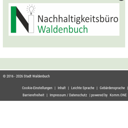
© 2016 - 2026 Stadt Waldenbuch
Cookie-Einstellungen
|
Inhalt
|
Leichte Sprache
|
Gebärdensprache
|
Barrierefreiheit
|
Impressum / Datenschutz
|
powered by
Komm.ONE