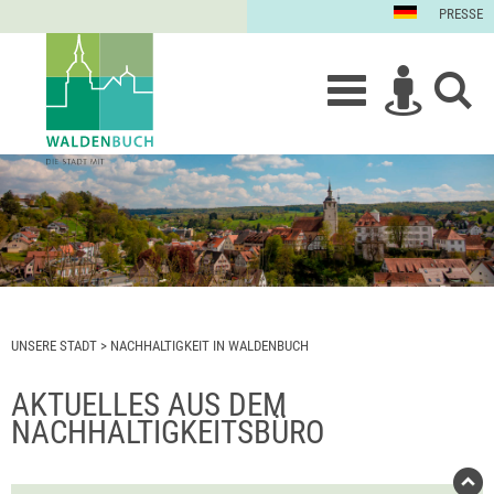
PRESSE
UNSERE STADT
>
NACHHALTIGKEIT IN WALDENBUCH
AKTUELLES AUS DEM
NACHHALTIGKEITSBÜRO