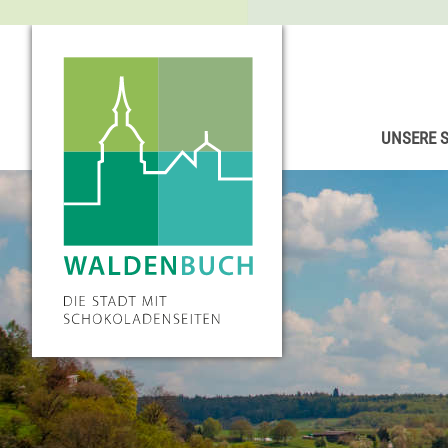
UNSERE 