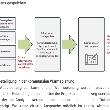
ans gespeichert.
beteiligung in der kommunalen Wärmeplanung
 Ausarbeitung der kommunalen Wärmeplanung wurden relevante
ziert, die Einbindung dieser ist über die Projektphasen hinweg unerläs
der Ist-Analyse werden diese insbesondere bei der Daten
ichtigt. Wo keine direkte Ansprache möglich ist (bspw. Abfrage