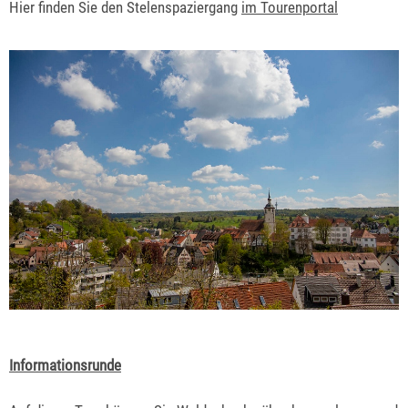
Hier finden Sie den Stelenspaziergang
im Tourenportal
Informationsrunde