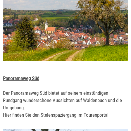
Panoramaweg Süd
Der Panoramaweg Süd bietet auf seinem einstündigen
Rundgang wunderschöne Aussichten auf Waldenbuch und die
Umgebung.
Hier finden Sie den Stelenspaziergang
im Tourenportal