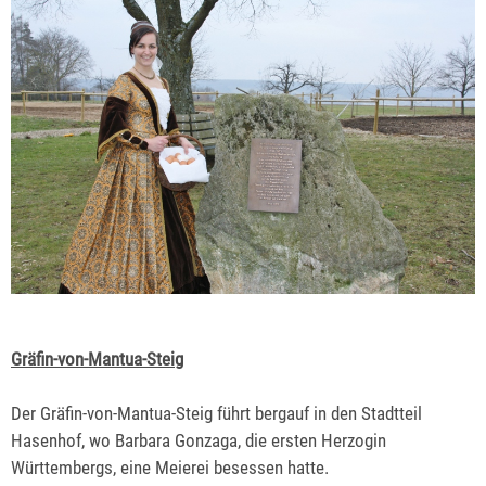
Gräfin-von-Mantua-Steig
Der Gräfin-von-Mantua-Steig führt bergauf in den Stadtteil
Hasenhof, wo Barbara Gonzaga, die ersten Herzogin
Württembergs, eine Meierei besessen hatte.