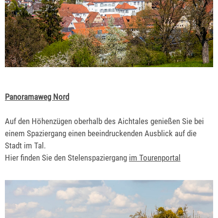
Panoramaweg Nord
Auf den Höhenzügen oberhalb des Aichtales genießen Sie bei
einem Spaziergang einen beeindruckenden Ausblick auf die
Stadt im Tal.
Hier finden Sie den Stelenspaziergang
im Tourenportal