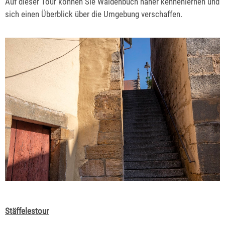
Auf dieser Tour können Sie Waldenbuch näher kennenlernen und
sich einen Überblick über die Umgebung verschaffen.
Stäffelestour