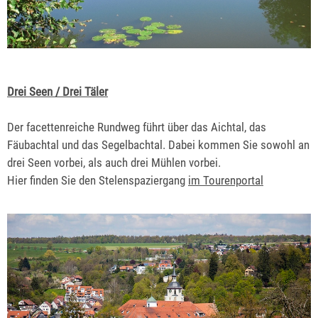
Drei Seen / Drei Täler
Der facettenreiche Rundweg führt über das Aichtal, das
Fäubachtal und das Segelbachtal. Dabei kommen Sie sowohl an
drei Seen vorbei, als auch drei Mühlen vorbei.
Hier finden Sie den Stelenspaziergang
im Tourenportal