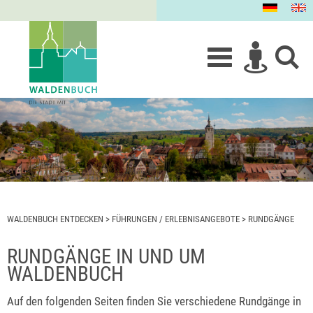
WALDENBUCH ENTDECKEN
>
FÜHRUNGEN / ERLEBNISANGEBOTE
>
RUNDGÄNGE
RUNDGÄNGE IN UND UM
WALDENBUCH
Auf den folgenden Seiten finden Sie verschiedene Rundgänge in