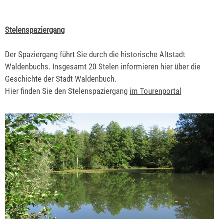
Stelenspaziergang
Der Spaziergang führt Sie durch die historische Altstadt
Waldenbuchs. Insgesamt 20 Stelen informieren hier über die
Geschichte der Stadt Waldenbuch.
Hier finden Sie den Stelenspaziergang
im Tourenportal