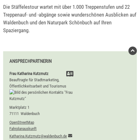
Die Stäffelestour wartet mit über 1.000 Treppenstufen und 22
Treppenauf- und -abgänge sowie wunderschönen Ausblicken auf
Waldenbuch und den Naturpark Schönbuch auf Ihren
Spaziergang.
ANSPRECHPARTNERIN
Frau
Katharina
Kutzmutz
Beauftragte für Stadtmarketing,
Öffentlichkeitsarbeit und Tourismus
Marktplatz 1
71111
Waldenbuch
OpenStreetMap
Fahrplanauskunft
Katharina.Kutzmutz@waldenbuch.de