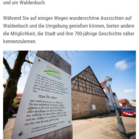
und um Waldenbuch.
Während Sie auf einigen Wegen wunderschöne Aussichten auf
Waldenbuch und die Umgebung genießen können, bieten andere
die Möglichkeit, die Stadt und ihre 700-jährige Geschichte näher
kennenzulernen.