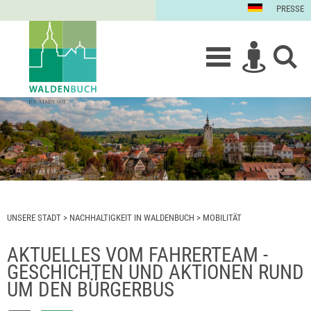
PRESSE
UNSERE STADT
>
NACHHALTIGKEIT IN WALDENBUCH
>
MOBILITÄT
AKTUELLES VOM FAHRERTEAM -
GESCHICHTEN UND AKTIONEN RUND
UM DEN BÜRGERBUS