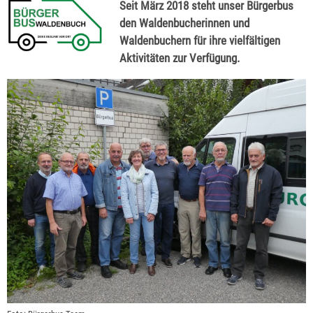
Seit März 2018 steht unser Bürgerbus
den Waldenbucherinnen und
Waldenbuchern für ihre vielfältigen
Aktivitäten zur Verfügung.