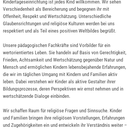
Kindertageseinrichtung ist jedes Kind willkommen. Wir sehen
Verschiedenheit als Bereicherung und begegnen ihr mit
Offenheit, Respekt und Wertschätzung. Unterschiedliche
Glaubensrichtungen und religiöse Kulturen werden bei uns
respektiert und als Teil eines positiven Weltbildes begrüßt.
Unsere pädagogischen Fachkräfte sind Vorbilder für ein
wertorientiertes Leben. Sie handeln auf Basis von Gerechtigkeit,
Frieden, Achtsamkeit und Wertschätzung gegenüber Natur und
Mensch und ermöglichen Kindern lebensbejahende Erfahrungen,
die wir im täglichen Umgang mit Kindern und Familien aktiv
leben. Dabei verstehen wir Kinder als aktive Gestalter ihrer
Bildungsprozesse, deren Perspektiven wir ernst nehmen und in
wertschätzende Dialoge einbinden.
Wir schaffen Raum für religiöse Fragen und Sinnsuche. Kinder
und Familien bringen ihre religiösen Vorstellungen, Erfahrungen
und Zugehörigkeiten ein und entwickeln ihr Verständnis weiter –