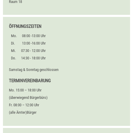
Raum
18
ÖFFNUNGSZEITEN
Mo.
08:00 -13:00 Uhr
Di.
13:00 -16:00 Uhr
Mi.
07:30 - 12:00 Uhr
Do.
14:30 - 18:00 Uhr
Samstag & Sonntag geschlossen
TERMINVEREINBARUNG
Mo. 15:00 – 18:00 Uhr
(überwiegend Bürgerbüro)
Fr. 08:00 – 12:00 Uhr
(alle Ämter)Bürger