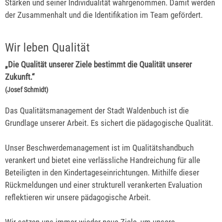
Stärken und seiner Individualität wahrgenommen. Damit werden
der Zusammenhalt und die Identifikation im Team gefördert.
Wir leben Qualität
„Die Qualität unserer Ziele bestimmt die Qualität unserer
Zukunft.“
(Josef Schmidt)
Das Qualitätsmanagement der Stadt Waldenbuch ist die
Grundlage unserer Arbeit. Es sichert die pädagogische Qualität.
Unser Beschwerdemanagement ist im Qualitätshandbuch
verankert und bietet eine verlässliche Handreichung für alle
Beteiligten in den Kindertageseinrichtungen. Mithilfe dieser
Rückmeldungen und einer strukturell verankerten Evaluation
reflektieren wir unsere pädagogische Arbeit.
Wir setzen uns immer wieder neue Ziele, um unsere