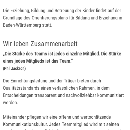
Die Erziehung, Bildung und Betreuung der Kinder findet auf der
Grundlage des Orientierungsplans für Bildung und Erziehung in
Baden-Württemberg statt.
Wir leben Zusammenarbeit
„Die Stärke des Teams ist jedes einzelne Mitglied. Die Stärke
eines jeden Mitglieds ist das Team."
(Phil Jackson)
Die Einrichtungsleitung und der Träger bieten durch
Qualitätsstandards einen verlässlichen Rahmen, in dem
Entscheidungen transparent und nachvollziehbar kommuniziert
werden.
Miteinander pflegen wir eine offene und wertschätzende
Kommunikationskultur. Jedes Teammitglied wird mit seinen