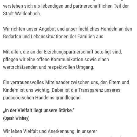
verstehen sich als lebendigen und partnerschaftlichen Teil der
Stadt Waldenbuch.
Wir richten unser Angebot und unser fachliches Handeln an den
Bedarfen und Lebenssituationen der Familien aus.
Mit allen, die an der Erziehungspartnerschaft beteiligt sind,
pflegen wir eine offene Kommunikation sowie einen
wertschätzenden und respektvollen Umgang.
Ein vertrauensvolles Miteinander zwischen uns, den Eltern und
Kindern ist uns wichtig. Dabei ist die Transparenz unseres
pädagogischen Handelns grundlegend.
„In der Vielfalt liegt unsere Stärke.“
(Oprah Winfrey)
Wir leben Vielfalt und Anerkennung. In unserer