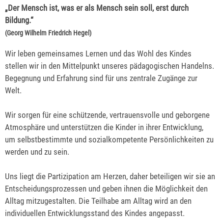
„Der Mensch ist, was er als Mensch sein soll, erst durch
Bildung.“
(Georg Wilhelm Friedrich Hegel)
Wir leben gemeinsames Lernen und das Wohl des Kindes
stellen wir in den Mittelpunkt unseres pädagogischen Handelns.
Begegnung und Erfahrung sind für uns zentrale Zugänge zur
Welt.
Wir sorgen für eine schützende, vertrauensvolle und geborgene
Atmosphäre und unterstützen die Kinder in ihrer Entwicklung,
um selbstbestimmte und sozialkompetente Persönlichkeiten zu
werden und zu sein.
Uns liegt die Partizipation am Herzen, daher beteiligen wir sie an
Entscheidungsprozessen und geben ihnen die Möglichkeit den
Alltag mitzugestalten. Die Teilhabe am Alltag wird an den
individuellen Entwicklungsstand des Kindes angepasst.