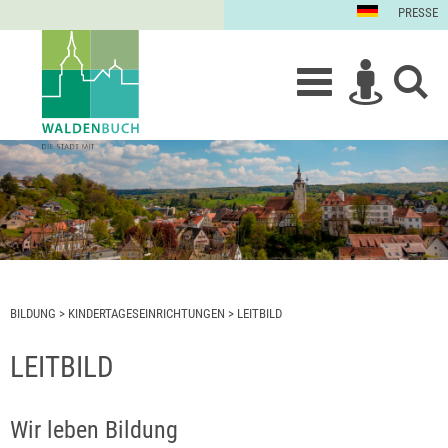
PRESSE
BILDUNG
>
KINDERTAGESEINRICHTUNGEN
>
LEITBILD
LEITBILD
Wir leben Bildung