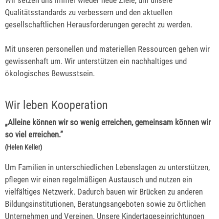
Qualitätsstandards zu verbessern und den aktuellen
gesellschaftlichen Herausforderungen gerecht zu werden.
Mit unseren personellen und materiellen Ressourcen gehen wir
gewissenhaft um. Wir unterstützen ein nachhaltiges und
ökologisches Bewusstsein.
Wir leben Kooperation
„Alleine können wir so wenig erreichen, gemeinsam können wir
so viel erreichen.”
(Helen Keller)
Um Familien in unterschiedlichen Lebenslagen zu unterstützen,
pflegen wir einen regelmäßigen Austausch und nutzen ein
vielfältiges Netzwerk. Dadurch bauen wir Brücken zu anderen
Bildungsinstitutionen, Beratungsangeboten sowie zu örtlichen
Unternehmen und Vereinen. Unsere Kindertageseinrichtungen