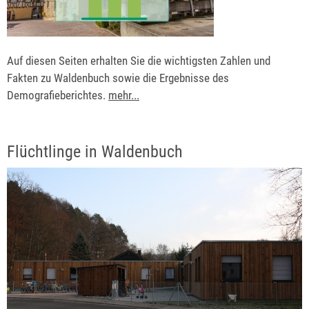
Auf diesen Seiten erhalten Sie die wichtigsten Zahlen und
Fakten zu Waldenbuch sowie die Ergebnisse des
Demografieberichtes.
mehr...
Flüchtlinge in Waldenbuch