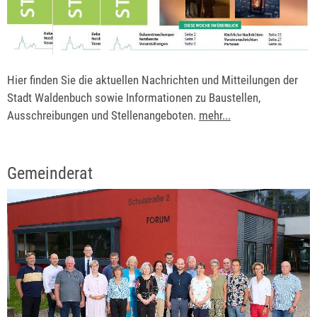
Hier finden Sie die aktuellen Nachrichten und Mitteilungen der
Stadt Waldenbuch sowie Informationen zu Baustellen,
Ausschreibungen und Stellenangeboten.
mehr...
Gemeinderat