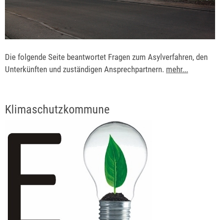
Die folgende Seite beantwortet Fragen zum Asylverfahren, den
Unterkünften und zuständigen Ansprechpartnern.
mehr...
Klimaschutzkommune