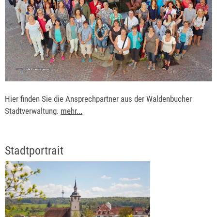
Hier finden Sie die Ansprechpartner aus der Waldenbucher
Stadtverwaltung.
mehr...
Stadtportrait