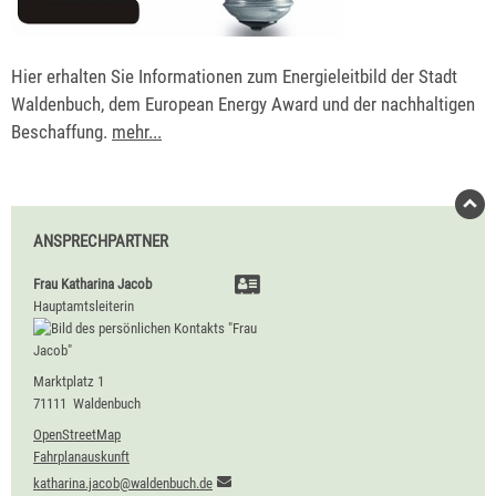
Hier erhalten Sie Informationen zum Energieleitbild der Stadt
Waldenbuch, dem European Energy Award und der nachhaltigen
Beschaffung.
mehr...
ANSPRECHPARTNER
Frau
Katharina
Jacob
Hauptamtsleiterin
Marktplatz 1
71111
Waldenbuch
OpenStreetMap
Fahrplanauskunft
katharina.jacob@waldenbuch.de