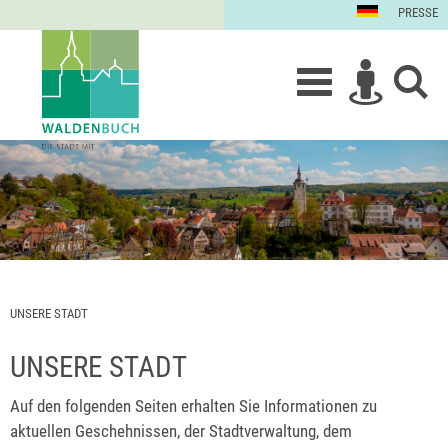
PRESSE
UNSERE STADT
UNSERE STADT
Auf den folgenden Seiten erhalten Sie Informationen zu
aktuellen Geschehnissen, der Stadtverwaltung, dem