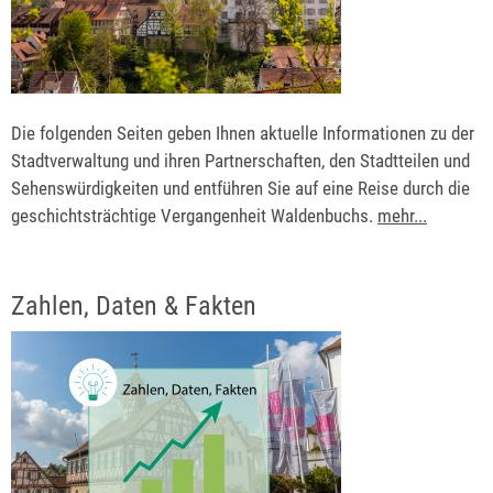
Die folgenden Seiten geben Ihnen aktuelle Informationen zu der
Stadtverwaltung und ihren Partnerschaften, den Stadtteilen und
Sehenswürdigkeiten und entführen Sie auf eine Reise durch die
geschichtsträchtige Vergangenheit Waldenbuchs.
mehr...
Zahlen, Daten & Fakten