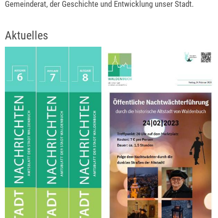
Gemeinderat, der Geschichte und Entwicklung unser Stadt.
Aktuelles