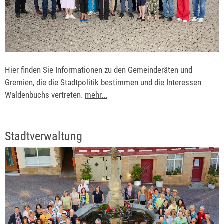
Hier finden Sie Informationen zu den Gemeinderäten und
Gremien, die die Stadtpolitik bestimmen und die Interessen
Waldenbuchs vertreten.
mehr...
Stadtverwaltung