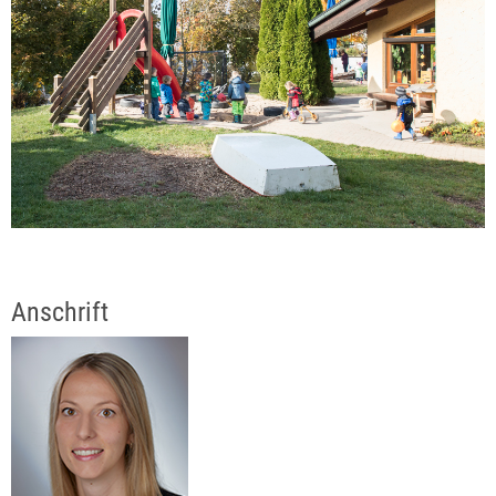
Anschrift