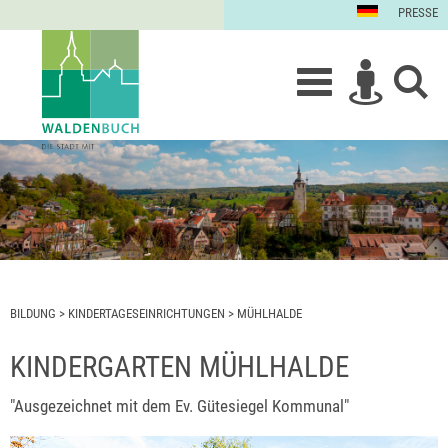
PRESSE
BILDUNG
>
KINDERTAGESEINRICHTUNGEN
>
MÜHLHALDE
KINDERGARTEN MÜHLHALDE
"Ausgezeichnet mit dem Ev. Gütesiegel Kommunal"