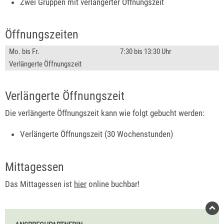
Zwei Gruppen mit verlängerter Öffnungszeit
Öffnungszeiten
Mo. bis Fr.
7:30 bis 13:30 Uhr
Verlängerte Öffnungszeit
Verlängerte Öffnungszeit
Die verlängerte Öffnungszeit kann wie folgt gebucht werden:
Verlängerte Öffnungszeit (30 Wochenstunden)
Mittagessen
Das Mittagessen ist
hier
online buchbar!