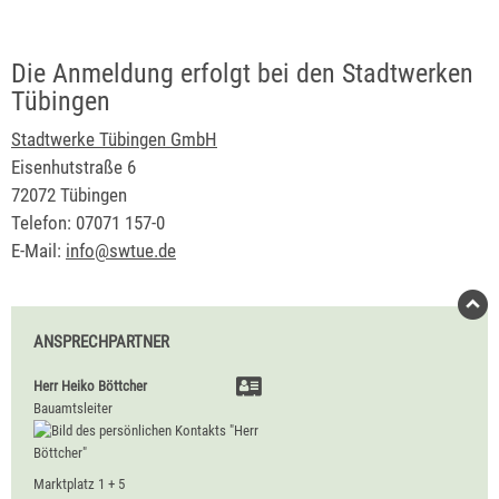
Die Anmeldung erfolgt bei den Stadtwerken
Tübingen
Stadtwerke Tübingen GmbH
Eisenhutstraße 6
72072 Tübingen
Telefon: 07071 157-0
E-Mail:
info@swtue.de
ANSPRECHPARTNER
Herr
Heiko
Böttcher
Bauamtsleiter
Marktplatz 1 + 5