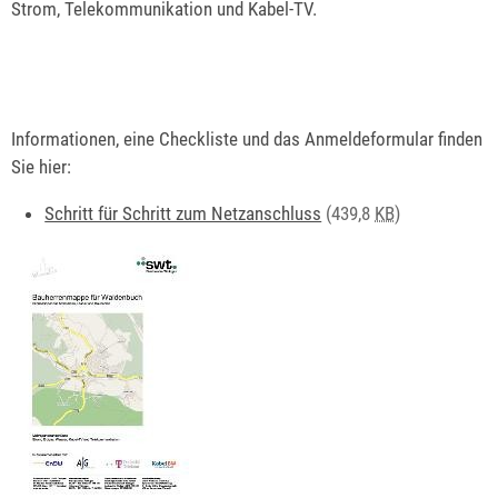
Strom, Telekommunikation und Kabel-TV.
Informationen, eine Checkliste und das Anmeldeformular finden
Sie hier:
Schritt für Schritt zum Netzanschluss
(439,8
KB
)