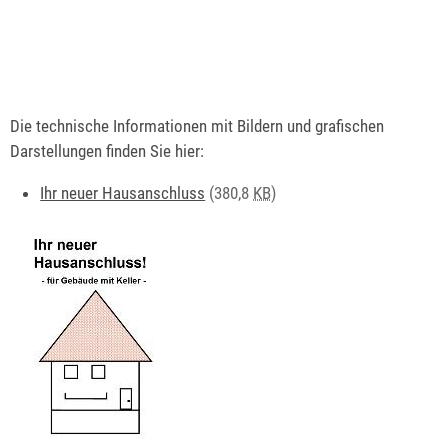
Die technische Informationen mit Bildern und grafischen
Darstellungen finden Sie hier:
Ihr neuer Hausanschluss
(380,8
KB
)