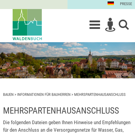
PRESSE
BAUEN
>
INFORMATIONEN FÜR BAUHERREN
>
MEHRSPARTENHAUSANSCHLUSS
MEHRSPARTENHAUSANSCHLUSS
Die folgenden Dateien geben Ihnen Hinweise und Empfehlungen
für den Anschluss an die Versorgungsnetze für Wasser, Gas,