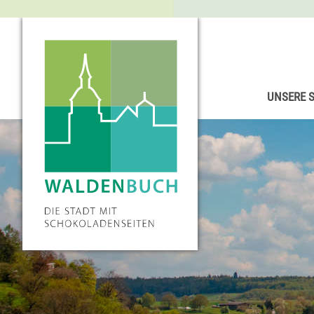
UNSERE 