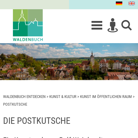
WALDENBUCH ENTDECKEN
>
KUNST & KULTUR
>
KUNST IM ÖFFENTLICHEN RAUM
>
POSTKUTSCHE
DIE POSTKUTSCHE