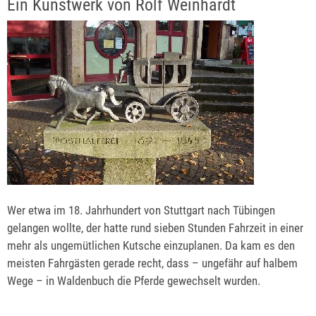
Ein Kunstwerk von Rolf Weinhardt
Wer etwa im 18. Jahrhundert von Stuttgart nach Tübingen
gelangen wollte, der hatte rund sieben Stunden Fahrzeit in einer
mehr als ungemütlichen Kutsche einzuplanen. Da kam es den
meisten Fahrgästen gerade recht, dass – ungefähr auf halbem
Wege – in Waldenbuch die Pferde gewechselt wurden.