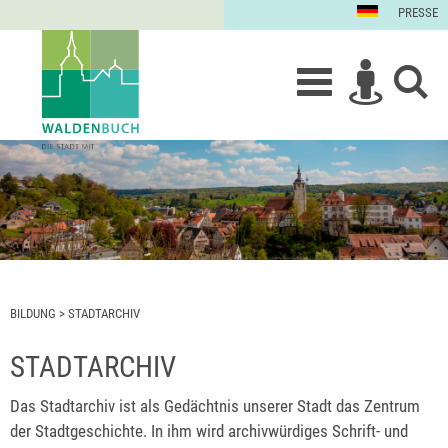
PRESSE
BILDUNG
>
STADTARCHIV
STADTARCHIV
Das Stadtarchiv ist als Gedächtnis unserer Stadt das Zentrum
der Stadtgeschichte. In ihm wird archivwürdiges Schrift- und