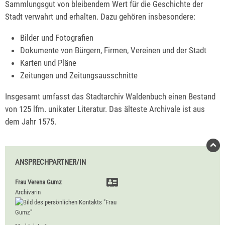
Sammlungsgut von bleibendem Wert für die Geschichte der
Stadt verwahrt und erhalten. Dazu gehören insbesondere:
Bilder und Fotografien
Dokumente von Bürgern, Firmen, Vereinen und der Stadt
Karten und Pläne
Zeitungen und Zeitungsausschnitte
Insgesamt umfasst das Stadtarchiv Waldenbuch einen Bestand
von 125 lfm. unikater Literatur. Das älteste Archivale ist aus
dem Jahr 1575.
ANSPRECHPARTNER/IN
Frau
Verena
Gumz
Archivarin