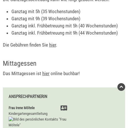
Ganztag mit 5h (35 Wochenstunden)
Ganztag mit 9h (39 Wochenstunden)
Ganztag inkl. Frühbetreuung mit 5h (40 Wochenstunden)
Ganztag inkl. Frühbetreuung mit 9h (44 Wochenstunden)
Die Gebühren finden Sie
hier
.
Mittagessen
Das Mittagessen ist
hier
online buchbar!
ANSPRECHPARTNERIN
Frau
Irene
Möhnle
Kindergartengesamtleitung