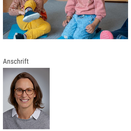
Anschrift