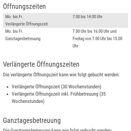
Öffnungszeiten
Mo. bis Fr.
7:00 bis 14:00 Uhr
Verlängerte Öffnungszeit
Mo. bis Fr.
7.00 Uhr bis 16.00 Uhr und
Ganztagesbetreuung
Freitag von 7.00 Uhr bis 15.00
Uhr
Verlängerte Öffnungszeiten
Die verlängerte Öffnungszeit kann wie folgt gebucht werden:
Verlängerte Öffnungszeit (30 Wochenstunden)
Verlängerte Öffnungszeit inkl. Frühbetreuung (35
Wochenstunden)
Ganztagesbetreuung
Die Ganztagesbetreuung kann wie folgt gebucht werden: