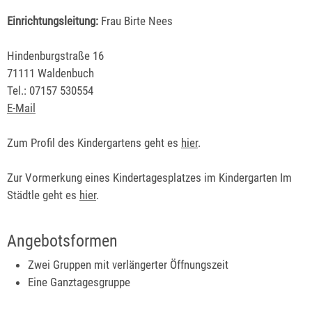
Einrichtungsleitung:
Frau Birte Nees
Hindenburgstraße 16
71111 Waldenbuch
Tel.: 07157 530554
E-Mail
Zum Profil des Kindergartens geht es
hier
.
Zur Vormerkung eines Kindertagesplatzes im Kindergarten Im
Städtle geht es
hier
.
Angebotsformen
Zwei Gruppen mit verlängerter Öffnungszeit
Eine Ganztagesgruppe