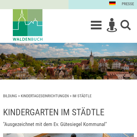
PRESSE
BILDUNG
>
KINDERTAGESEINRICHTUNGEN
>
IM STÄDTLE
KINDERGARTEN IM STÄDTLE
"Ausgezeichnet mit dem Ev. Gütesiegel Kommunal"