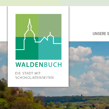
UNSERE 