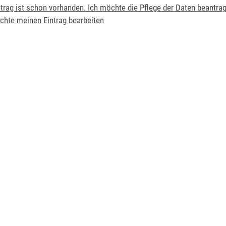
ntrag ist schon vorhanden. Ich möchte die Pflege der Daten beantra
chte meinen Eintrag bearbeiten