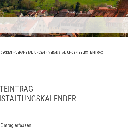
TDECKEN
>
VERANSTALTUNGEN
>
VERANSTALTUNGEN SELBSTEINTRAG
TEINTRAG
NSTALTUNGSKALENDER
Eintrag erfassen