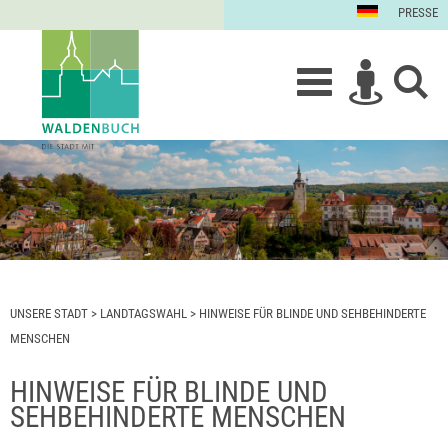
PRESSE
UNSERE STADT
>
LANDTAGSWAHL
>
HINWEISE FÜR BLINDE UND SEHBEHINDERTE
MENSCHEN
HINWEISE FÜR BLINDE UND
SEHBEHINDERTE MENSCHEN