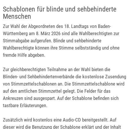
Schablonen für blinde und sehbehinderte
Menschen
Zur Wahl der Abgeordneten des 18. Landtags von Baden-
Württemberg am 8. März 2026 sind alle Wahlberechtigten zur
Stimmabgabe aufgerufen. Blinde und sehbehinderte
Wahlberechtigte können ihre Stimme selbstständig und ohne
fremde Hilfe abgeben.
Zur gleichberechtigten Teilnahme an der Wahl bieten die
Blinden- und Sehbehindertenverbände die kostenlose Zusendung
von Stimmzettelschablonen an. Die Stimmzettelschablone wird
auf den amtlichen Stimmzettel gelegt. Die Felder für das
Ankreuzen sind ausgespart. Auf der Schablone befinden sich
tastbare Erläuterungen.
Zusätzlich wird kostenlos eine Audio-CD bereitgestellt. Auf
dieser wird die Benutzung der Schablone erklärt und der Inhalt