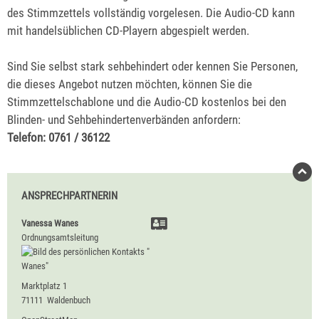
des Stimmzettels vollständig vorgelesen. Die Audio-CD kann
mit handelsüblichen CD-Playern abgespielt werden.
Sind Sie selbst stark sehbehindert oder kennen Sie Personen,
die dieses Angebot nutzen möchten, können Sie die
Stimmzettelschablone und die Audio-CD kostenlos bei den
Blinden- und Sehbehindertenverbänden anfordern:
Telefon: 0761 / 36122
ANSPRECHPARTNERIN
Vanessa
Wanes
Ordnungsamtsleitung
Marktplatz 1
71111
Waldenbuch