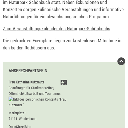
im Naturpark Schönbuch statt. Neben Exkursionen und
Konzerten sorgen kulinarische Veranstaltungen und informative
Naturführungen für ein abwechslungsreiches Programm.
Zum Veranstaltungskalender des Naturpark-Schönbuchs
Die gedruckten Exemplare liegen zur kostenlosen Mitnahme in
den beiden Rathäusern aus.
ANSPRECHPARTNERIN
Frau
Katharina
Kutzmutz
Beauftragte für Stadtmarketing,
Öffentlichkeitsarbeit und Tourismus
Marktplatz 1
71111
Waldenbuch
OpenStreetMap