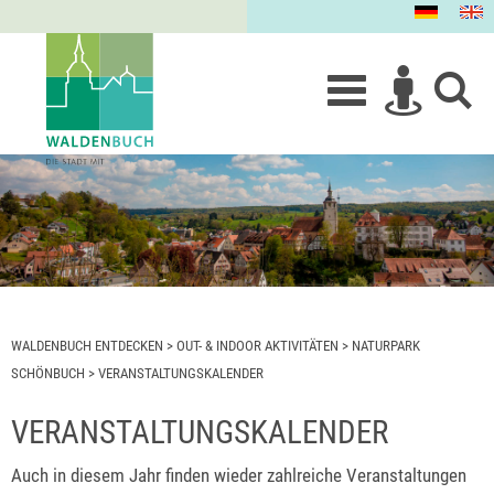
WALDENBUCH ENTDECKEN
>
OUT- & INDOOR AKTIVITÄTEN
>
NATURPARK
SCHÖNBUCH
>
VERANSTALTUNGSKALENDER
VERANSTALTUNGSKALENDER
Auch in diesem Jahr finden wieder zahlreiche Veranstaltungen