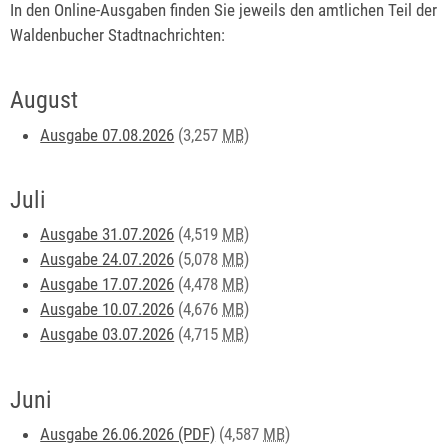
In den Online-Ausgaben finden Sie jeweils den amtlichen Teil der
Waldenbucher Stadtnachrichten:
August
Ausgabe 07.08.2026
(3,257
MB
)
Juli
Ausgabe 31.07.2026
(4,519
MB
)
Ausgabe 24.07.2026
(5,078
MB
)
Ausgabe 17.07.2026
(4,478
MB
)
Ausgabe 10.07.2026
(4,676
MB
)
Ausgabe 03.07.2026
(4,715
MB
)
Juni
Ausgabe 26.06.2026 (PDF)
(4,587
MB
)