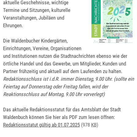
aktuelle Geschehnisse, wichtige
Termine und Sitzungen, kulturelle
Veranstaltungen, Jubiläen und
Ehrungen.
Die Waldenbucher Kindergärten,
Einrichtungen, Vereine, Organisationen
und Institutionen nutzen die Stadtnachrichten ebenso wie der
örtliche Handel und das Gewerbe, um Mitglieder, Kunden und
Partner frühzeitig und aktuell auf dem Laufenden zu halten.
Redaktionsschluss ist i.d.R. immer Dienstag, 9.00 Uhr. (sollte ein
Feiertag auf Donnerstag oder Freitag fallen, wird der
Reaktionsschluss auf Montag, 9.00 Uhr vorverlegt)
Das aktuelle Redaktionsstatut für das Amtsblatt der Stadt
Waldenbuch können Sie hier als PDF zum lesen öffnen:
Redaktionsstatut gültig ab 01.07.2025
(978
KB
)