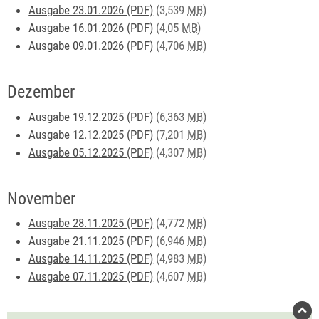
Ausgabe 23.01.2026 (PDF)
(3,539
MB
)
Ausgabe 16.01.2026 (PDF)
(4,05
MB
)
Ausgabe 09.01.2026 (PDF)
(4,706
MB
)
Dezember
Ausgabe 19.12.2025 (PDF)
(6,363
MB
)
Ausgabe 12.12.2025 (PDF)
(7,201
MB
)
Ausgabe 05.12.2025 (PDF)
(4,307
MB
)
November
Ausgabe 28.11.2025 (PDF)
(4,772
MB
)
Ausgabe 21.11.2025 (PDF)
(6,946
MB
)
Ausgabe 14.11.2025 (PDF)
(4,983
MB
)
Ausgabe 07.11.2025 (PDF)
(4,607
MB
)