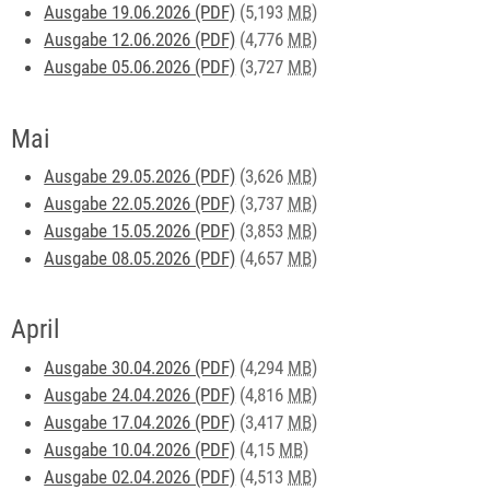
Ausgabe 19.06.2026 (PDF)
(5,193
MB
)
Ausgabe 12.06.2026 (PDF)
(4,776
MB
)
Ausgabe 05.06.2026 (PDF)
(3,727
MB
)
Mai
Ausgabe 29.05.2026 (PDF)
(3,626
MB
)
Ausgabe 22.05.2026 (PDF)
(3,737
MB
)
Ausgabe 15.05.2026 (PDF)
(3,853
MB
)
Ausgabe 08.05.2026 (PDF)
(4,657
MB
)
April
Ausgabe 30.04.2026 (PDF)
(4,294
MB
)
Ausgabe 24.04.2026 (PDF)
(4,816
MB
)
Ausgabe 17.04.2026 (PDF)
(3,417
MB
)
Ausgabe 10.04.2026 (PDF)
(4,15
MB
)
Ausgabe 02.04.2026 (PDF)
(4,513
MB
)