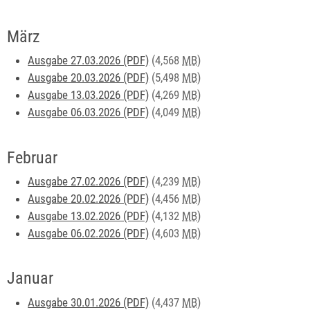
März
Ausgabe 27.03.2026 (PDF)
(4,568
MB
)
Ausgabe 20.03.2026 (PDF)
(5,498
MB
)
Ausgabe 13.03.2026 (PDF)
(4,269
MB
)
Ausgabe 06.03.2026 (PDF)
(4,049
MB
)
Februar
Ausgabe 27.02.2026 (PDF)
(4,239
MB
)
Ausgabe 20.02.2026 (PDF)
(4,456
MB
)
Ausgabe 13.02.2026 (PDF)
(4,132
MB
)
Ausgabe 06.02.2026 (PDF)
(4,603
MB
)
Januar
Ausgabe 30.01.2026 (PDF)
(4,437
MB
)