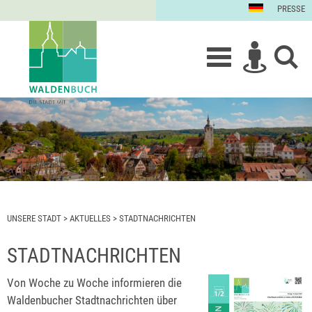
PRESSE
UNSERE STADT
>
AKTUELLES
>
STADTNACHRICHTEN
STADTNACHRICHTEN
Von Woche zu Woche informieren die
Waldenbucher Stadtnachrichten über