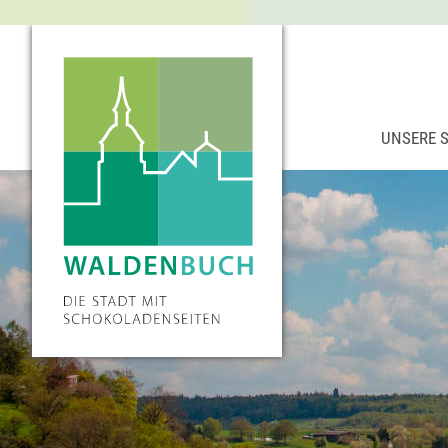
UNSERE 