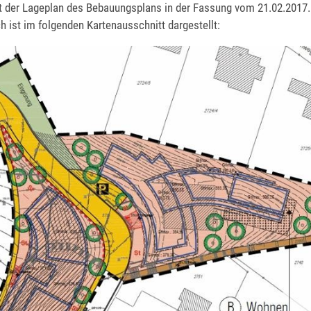
 der Lageplan des Bebauungsplans in der Fassung vom 21.02.2017.
h ist im folgenden Kartenausschnitt dargestellt: