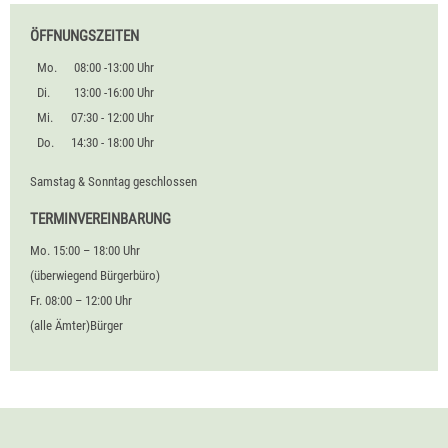
ÖFFNUNGSZEITEN
Mo.
08:00 -13:00 Uhr
Di.
13:00 -16:00 Uhr
Mi.
07:30 - 12:00 Uhr
Do.
14:30 - 18:00 Uhr
Samstag & Sonntag geschlossen
TERMINVEREINBARUNG
Mo. 15:00 – 18:00 Uhr
(überwiegend Bürgerbüro)
Fr. 08:00 – 12:00 Uhr
(alle Ämter)Bürger