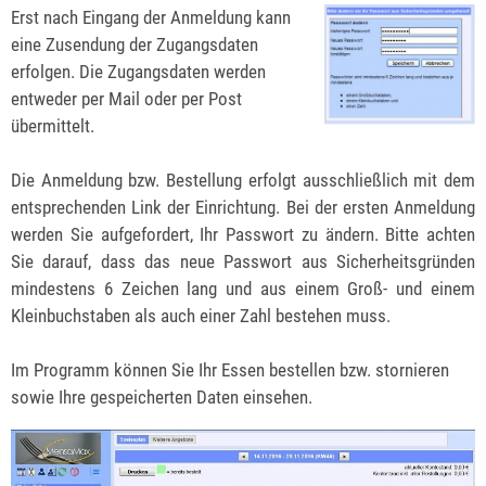
Erst nach Eingang der Anmeldung kann
eine Zusendung der Zugangsdaten
erfolgen. Die Zugangsdaten werden
entweder per Mail oder per Post
übermittelt.
Die Anmeldung bzw. Bestellung erfolgt ausschließlich mit dem
entsprechenden Link der Einrichtung. Bei der ersten Anmeldung
werden Sie aufgefordert, Ihr Passwort zu ändern. Bitte achten
Sie darauf, dass das neue Passwort aus Sicherheitsgründen
mindestens 6 Zeichen lang und aus einem Groß- und einem
Kleinbuchstaben als auch einer Zahl bestehen muss.
Im Programm können Sie Ihr Essen bestellen bzw. stornieren
sowie Ihre gespeicherten Daten einsehen.