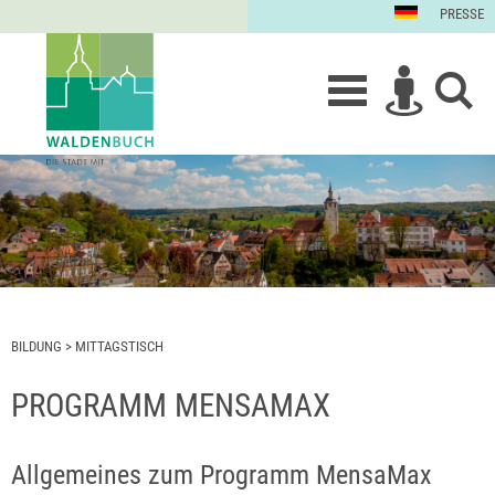
PRESSE
BILDUNG
>
MITTAGSTISCH
PROGRAMM MENSAMAX
Allgemeines zum Programm MensaMax