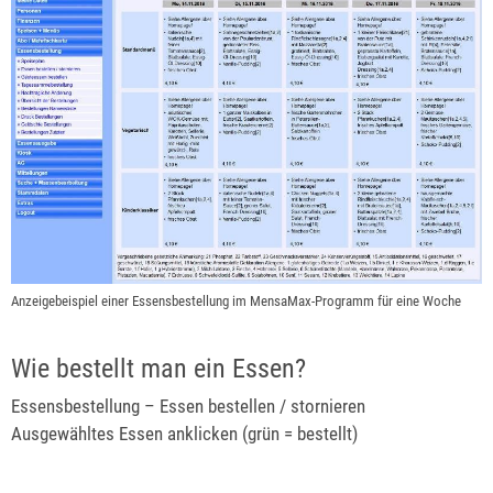
Anzeigebeispiel einer Essensbestellung im MensaMax-Programm für eine Woche
Wie bestellt man ein Essen?
Essensbestellung – Essen bestellen / stornieren
Ausgewähltes Essen anklicken (grün = bestellt)