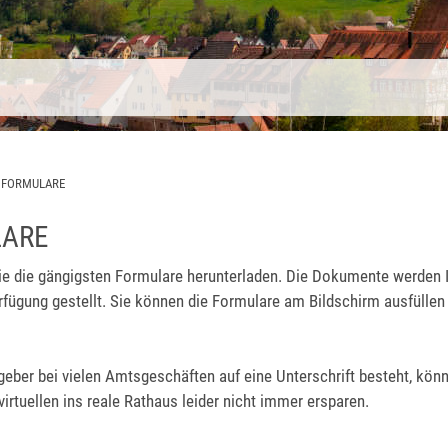
>
FORMULARE
ARE
ie die gängigsten Formulare herunterladen. Die Dokumente werden 
rfügung gestellt. Sie können die Formulare am Bildschirm ausfüllen
eber bei vielen Amtsgeschäften auf eine Unterschrift besteht, könn
rtuellen ins reale Rathaus leider nicht immer ersparen.