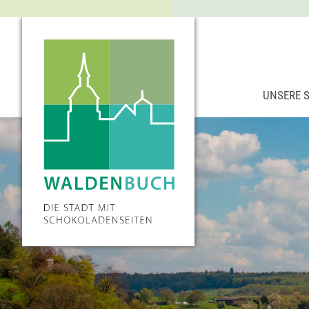
UNSERE 