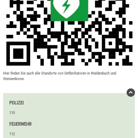
Hier finden Sie auch alle Standorte von Defibrillatoren in Waldenbuch und
Steinenbronn.
POLIZEI
110
FEUERWEHR
112