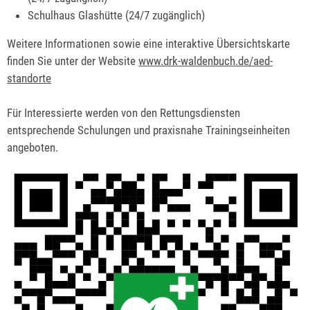
Schulhaus Glashütte (24/7 zugänglich)
Weitere Informationen sowie eine interaktive Übersichtskarte
finden Sie unter der Website
www.drk-waldenbuch.de/aed-
standorte
Für Interessierte werden von den Rettungsdiensten
entsprechende Schulungen und praxisnahe Trainingseinheiten
angeboten.