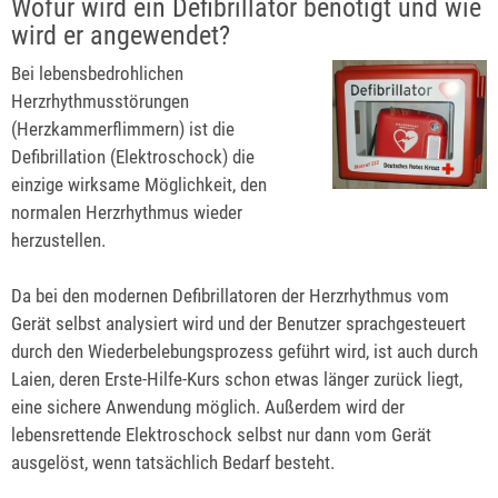
Wofür wird ein Defibrillator benötigt und wie
wird er angewendet?
Bei lebensbedrohlichen
Herzrhythmusstörungen
(Herzkammerflimmern) ist die
Defibrillation (Elektroschock) die
einzige wirksame Möglichkeit, den
normalen Herzrhythmus wieder
herzustellen.
Da bei den modernen Defibrillatoren der Herzrhythmus vom
Gerät selbst analysiert wird und der Benutzer sprachgesteuert
durch den Wiederbelebungsprozess geführt wird, ist auch durch
Laien, deren Erste-Hilfe-Kurs schon etwas länger zurück liegt,
eine sichere Anwendung möglich. Außerdem wird der
lebensrettende Elektroschock selbst nur dann vom Gerät
ausgelöst, wenn tatsächlich Bedarf besteht.