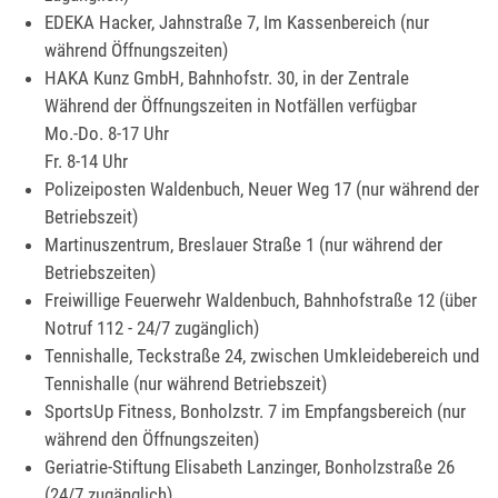
EDEKA Hacker, Jahnstraße 7, Im Kassenbereich (nur
während Öffnungszeiten)
HAKA Kunz GmbH, Bahnhofstr. 30, in der Zentrale
Während der Öffnungszeiten in Notfällen verfügbar
Mo.-Do. 8-17 Uhr
Fr. 8-14 Uhr
Polizeiposten Waldenbuch, Neuer Weg 17 (nur während der
Betriebszeit)
Martinuszentrum, Breslauer Straße 1 (nur während der
Betriebszeiten)
Freiwillige Feuerwehr Waldenbuch, Bahnhofstraße 12 (über
Notruf 112 - 24/7 zugänglich)
Tennishalle, Teckstraße 24, zwischen Umkleidebereich und
Tennishalle (nur während Betriebszeit)
SportsUp Fitness, Bonholzstr. 7 im Empfangsbereich (nur
während den Öffnungszeiten)
Geriatrie-Stiftung Elisabeth Lanzinger, Bonholzstraße 26
(24/7 zugänglich)