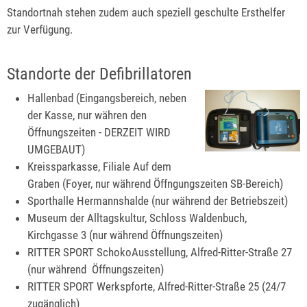
Standortnah stehen zudem auch speziell geschulte Ersthelfer
zur Verfügung.
Standorte der Defibrillatoren
Hallenbad (Eingangsbereich, neben
der Kasse, nur währen den
Öffnungszeiten - DERZEIT WIRD
UMGEBAUT)
Kreissparkasse, Filiale Auf dem
Graben (Foyer, nur während Öffngungszeiten SB-Bereich)
Sporthalle Hermannshalde (nur während der Betriebszeit)
Museum der Alltagskultur, Schloss Waldenbuch,
Kirchgasse 3 (nur während Öffnungszeiten)
RITTER SPORT SchokoAusstellung, Alfred-Ritter-Straße 27
(nur während Öffnungszeiten)
RITTER SPORT Werkspforte, Alfred-Ritter-Straße 25 (24/7
zugänglich)