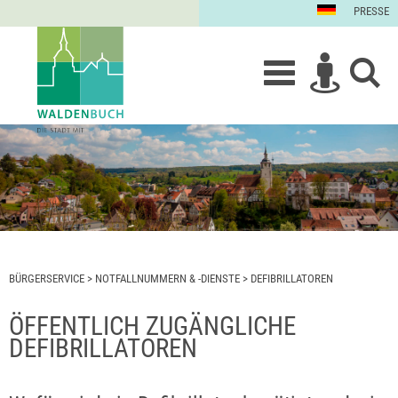
PRESSE
BÜRGERSERVICE
>
NOTFALLNUMMERN & -DIENSTE
>
DEFIBRILLATOREN
ÖFFENTLICH ZUGÄNGLICHE
DEFIBRILLATOREN