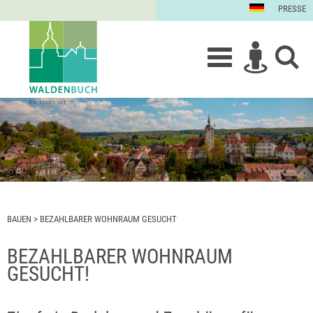
PRESSE
BAUEN
>
BEZAHLBARER WOHNRAUM GESUCHT
BEZAHLBARER WOHNRAUM
GESUCHT!