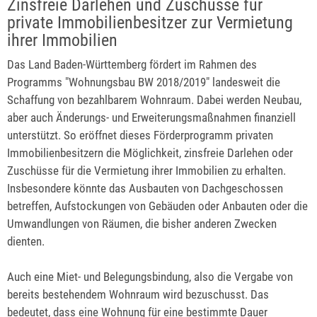
Zinsfreie Darlehen und Zuschüsse für
private Immobilienbesitzer zur Vermietung
ihrer Immobilien
Das Land Baden-Württemberg fördert im Rahmen des
Programms "Wohnungsbau BW 2018/2019" landesweit die
Schaffung von bezahlbarem Wohnraum. Dabei werden Neubau,
aber auch Änderungs- und Erweiterungsmaßnahmen finanziell
unterstützt. So eröffnet dieses Förderprogramm privaten
Immobilienbesitzern die Möglichkeit, zinsfreie Darlehen oder
Zuschüsse für die Vermietung ihrer Immobilien zu erhalten.
Insbesondere könnte das Ausbauten von Dachgeschossen
betreffen, Aufstockungen von Gebäuden oder Anbauten oder die
Umwandlungen von Räumen, die bisher anderen Zwecken
dienten.
Auch eine Miet- und Belegungsbindung, also die Vergabe von
bereits bestehendem Wohnraum wird bezuschusst. Das
bedeutet, dass eine Wohnung für eine bestimmte Dauer