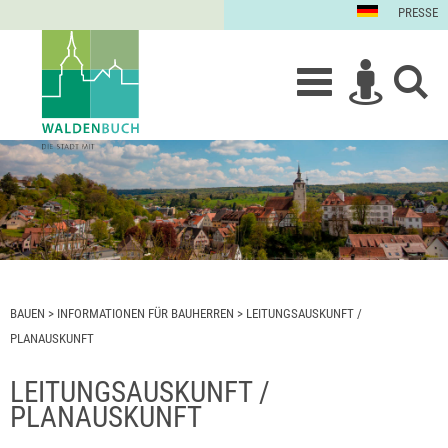
PRESSE
BAUEN
>
INFORMATIONEN FÜR BAUHERREN
>
LEITUNGSAUSKUNFT /
PLANAUSKUNFT
LEITUNGSAUSKUNFT /
PLANAUSKUNFT