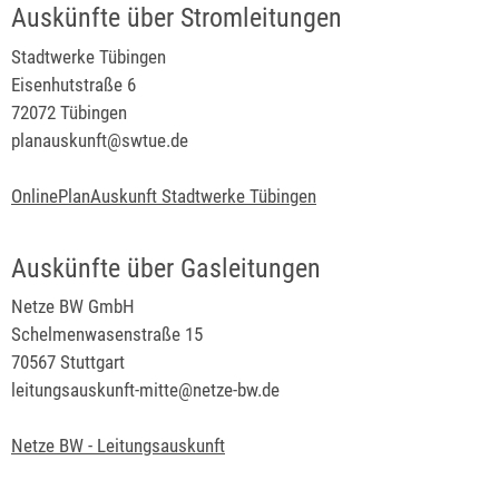
Auskünfte über Stromleitungen
Stadtwerke Tübingen
Eisenhutstraße 6
72072 Tübingen
planauskunft@swtue.de
OnlinePlanAuskunft Stadtwerke Tübingen
Auskünfte über Gasleitungen
Netze BW GmbH
Schelmenwasenstraße 15
70567 Stuttgart
leitungsauskunft-mitte@netze-bw.de
Netze BW - Leitungsauskunft