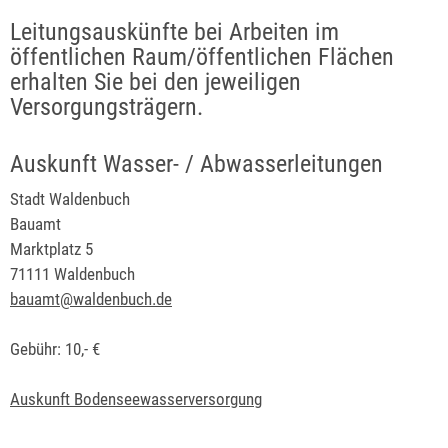
Leitungsauskünfte bei Arbeiten im
öffentlichen Raum/öffentlichen Flächen
erhalten Sie bei den jeweiligen
Versorgungsträgern.
Auskunft Wasser- / Abwasserleitungen
Stadt Waldenbuch
Bauamt
Marktplatz 5
71111 Waldenbuch
bauamt@waldenbuch.de
Gebühr: 10,- €
Auskunft Bodenseewasserversorgung