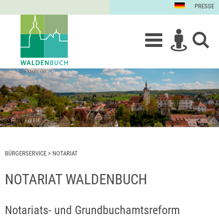
PRESSE
BÜRGERSERVICE
>
NOTARIAT
NOTARIAT WALDENBUCH
Notariats- und Grundbuchamtsreform