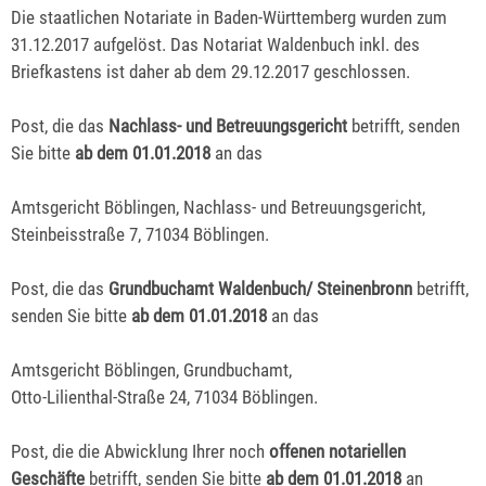
Die staatlichen Notariate in Baden-Württemberg wurden zum
31.12.2017 aufgelöst. Das Notariat Waldenbuch inkl. des
Briefkastens ist daher ab dem 29.12.2017 geschlossen.
Post, die das
Nachlass- und Betreuungsgericht
betrifft, senden
Sie bitte
ab dem 01.01.2018
an das
Amtsgericht Böblingen, Nachlass- und Betreuungsgericht,
Steinbeisstraße 7, 71034 Böblingen.
Post, die das
Grundbuchamt Waldenbuch/ Steinenbronn
betrifft,
senden Sie bitte
ab dem 01.01.2018
an das
Amtsgericht Böblingen, Grundbuchamt,
Otto-Lilienthal-Straße 24, 71034 Böblingen.
Post, die die Abwicklung Ihrer noch
offenen notariellen
Geschäfte
betrifft, senden Sie bitte
ab dem 01.01.2018
an