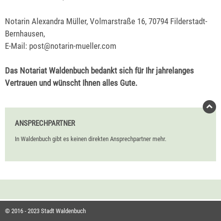
Notarin Alexandra Müller, Volmarstraße 16, 70794 Filderstadt-
Bernhausen,
E-Mail: post@notarin-mueller.com
Das Notariat Waldenbuch bedankt sich für Ihr jahrelanges
Vertrauen und wünscht Ihnen alles Gute.
ANSPRECHPARTNER
In Waldenbuch gibt es keinen direkten Ansprechpartner mehr.
© 2016 - 2023 Stadt Waldenbuch