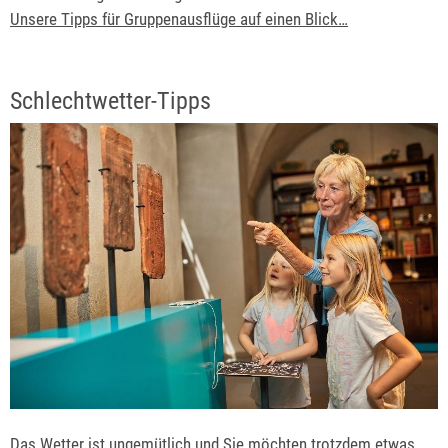
Unsere Tipps für Gruppenausflüge auf einen Blick…
Schlechtwetter-Tipps
Das Wetter ist ungemütlich und Sie möchten trotzdem etwas