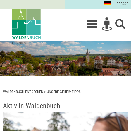
PRESSE
WALDENBUCH ENTDECKEN
>
UNSERE GEHEIMTIPPS
Aktiv in Waldenbuch