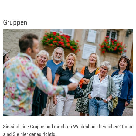
Gruppen
Sie sind eine Gruppe und möchten Waldenbuch besuchen? Dann
sind Sie hier genau richtig.