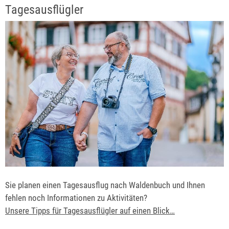
Tagesausflügler
Sie planen einen Tagesausflug nach Waldenbuch und Ihnen
fehlen noch Informationen zu Aktivitäten?
Unsere Tipps für Tagesausflügler auf einen Blick…