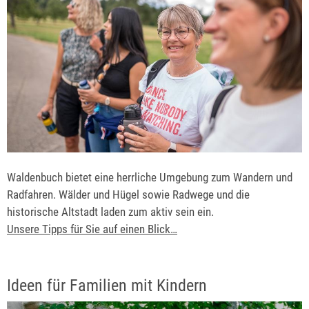
Waldenbuch bietet eine herrliche Umgebung zum Wandern und
Radfahren. Wälder und Hügel sowie Radwege und die
historische Altstadt laden zum aktiv sein ein.
Unsere Tipps für Sie auf einen Blick…
Ideen für Familien mit Kindern