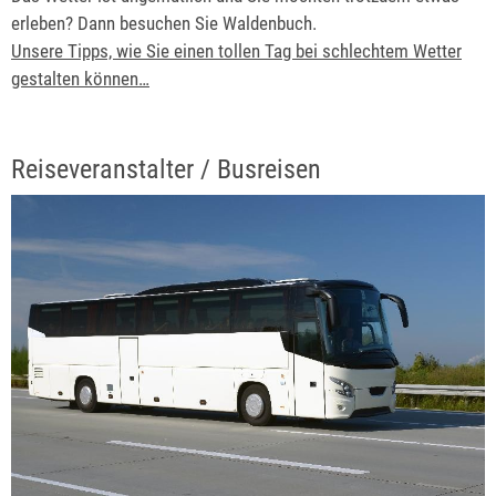
erleben? Dann besuchen Sie Waldenbuch.
Unsere Tipps, wie Sie einen tollen Tag bei schlechtem Wetter
gestalten können…
Reiseveranstalter / Busreisen