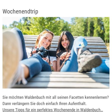
Wochenendtrip
Sie möchten Waldenbuch mit all seinen Facetten kennenlernen?
Dann verlängern Sie doch einfach Ihren Aufenthalt.
Unsere Tipps für ein perfektes Wochenende in Waldenbuch…