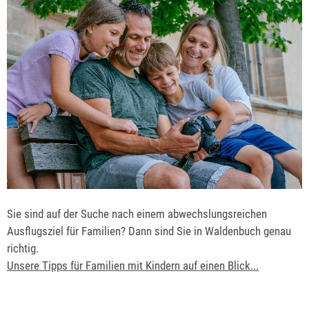
Sie sind auf der Suche nach einem abwechslungsreichen
Ausflugsziel für Familien? Dann sind Sie in Waldenbuch genau
richtig.
Unsere Tipps für Familien mit Kindern auf einen Blick...