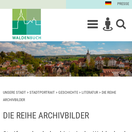
PRESSE
UNSERE STADT
>
STADTPORTRAIT
>
GESCHICHTE
>
LITERATUR
>
DIE REIHE
ARCHIVBILDER
DIE REIHE ARCHIVBILDER