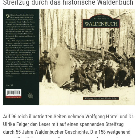
Streifzug durch das historische Waldenbuch
Auf 96 reich illustrierten Seiten nehmen Wolfgang Härtel und Dr.
Ulrike Felger den Leser mit auf einen spannenden Streifzug
durch 55 Jahre Waldenbucher Geschichte. Die 158 weitgehend