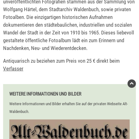
unveröffentlichten Fotografien stammen aus der Sammlung von
Wolfgang Härtel, dem Stadtarchiv Waldenbuch, sowie privaten
Fotoalben. Die einzigartigen historischen Aufnahmen
dokumentieren den städtebaulichen, industriellen und sozialen
Wandel der Stadt in der Zeit von 1910 bis 1965. Dieses liebevoll
gestaltete öffentliche Fotoalbum lädt ein zum Erinnern und
Nachdenken, Neu- und Wiederentdecken.
Antiquarisch zu beziehen zum Preis von 25 € direkt beim
Verfasser
WEITERE INFORMATIONEN UND BILDER
Weitere Informationen und Bilder erhalten Sie auf der privaten Webseite Alt-
Waldenbuch.