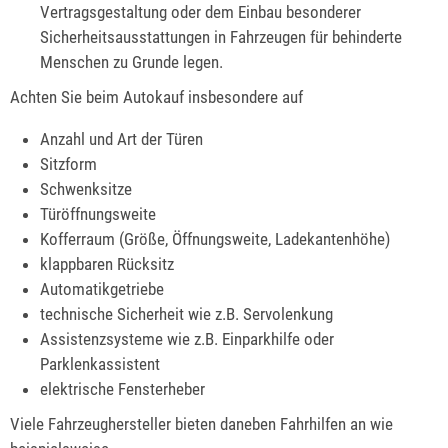
Vertragsgestaltung oder dem Einbau besonderer
Sicherheitsausstattungen in Fahrzeugen für behinderte
Menschen zu Grunde legen.
Achten Sie beim Autokauf insbesondere auf
Anzahl und Art der Türen
Sitzform
Schwenksitze
Türöffnungsweite
Kofferraum (Größe, Öffnungsweite, Ladekantenhöhe)
klappbaren Rücksitz
Automatikgetriebe
technische Sicherheit wie z.B. Servolenkung
Assistenzsysteme wie z.B. Einparkhilfe oder
Parklenkassistent
elektrische Fensterheber
Viele Fahrzeughersteller bieten daneben Fahrhilfen an wie