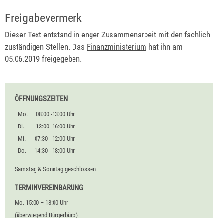
Freigabevermerk
Dieser Text entstand in enger Zusammenarbeit mit den fachlich
zuständigen Stellen. Das
Finanzministerium
hat ihn am
05.06.2019 freigegeben.
ÖFFNUNGSZEITEN
Mo.
08:00 -13:00 Uhr
Di.
13:00 -16:00 Uhr
Mi.
07:30 - 12:00 Uhr
Do.
14:30 - 18:00 Uhr
Samstag & Sonntag geschlossen
TERMINVEREINBARUNG
Mo. 15:00 – 18:00 Uhr
(überwiegend Bürgerbüro)