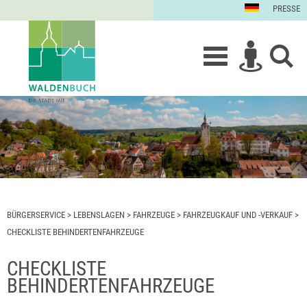
PRESSE
BÜRGERSERVICE
>
LEBENSLAGEN
>
FAHRZEUGE
>
FAHRZEUGKAUF UND -VERKAUF
>
CHECKLISTE BEHINDERTENFAHRZEUGE
CHECKLISTE
BEHINDERTENFAHRZEUGE