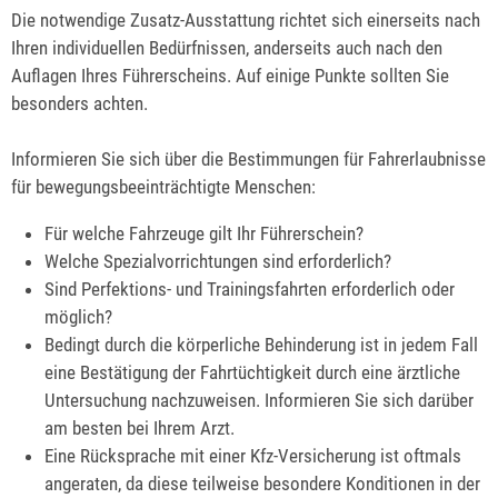
Die notwendige Zusatz-Ausstattung richtet sich einerseits nach
Ihren individuellen Bedürfnissen, anderseits auch nach den
Auflagen Ihres Führerscheins. Auf einige Punkte sollten Sie
besonders achten.
Informieren Sie sich über die Bestimmungen für Fahrerlaubnisse
für bewegungsbeeinträchtigte Menschen:
Für welche Fahrzeuge gilt Ihr Führerschein?
Welche Spezialvorrichtungen sind erforderlich?
Sind Perfektions- und Trainingsfahrten erforderlich oder
möglich?
Bedingt durch die körperliche Behinderung ist in jedem Fall
eine Bestätigung der Fahrtüchtigkeit durch eine ärztliche
Untersuchung nachzuweisen. Informieren Sie sich darüber
am besten bei Ihrem Arzt.
Eine Rücksprache mit einer Kfz-Versicherung ist oftmals
angeraten, da diese teilweise besondere Konditionen in der