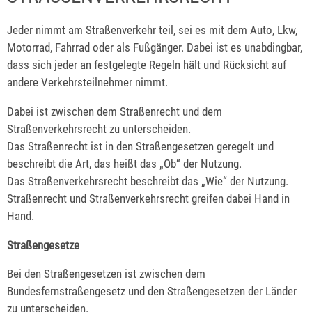
Jeder nimmt am Straßenverkehr teil, sei es mit dem Auto, Lkw,
Motorrad, Fahrrad oder als Fußgänger. Dabei ist es unabdingbar,
dass sich jeder an festgelegte Regeln hält und Rücksicht auf
andere Verkehrsteilnehmer nimmt.
Dabei ist zwischen dem Straßenrecht und dem
Straßenverkehrsrecht zu unterscheiden.
Das Straßenrecht ist in den Straßengesetzen geregelt und
beschreibt die Art, das heißt das „Ob“ der Nutzung.
Das Straßenverkehrsrecht beschreibt das „Wie“ der Nutzung.
Straßenrecht und Straßenverkehrsrecht greifen dabei Hand in
Hand.
Straßengesetze
Bei den Straßengesetzen ist zwischen dem
Bundesfernstraßengesetz und den Straßengesetzen der Länder
zu unterscheiden.