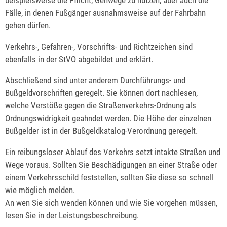
Fälle, in denen Fußgänger ausnahmsweise auf der Fahrbahn
gehen dürfen.
Verkehrs-, Gefahren-, Vorschrifts- und Richtzeichen sind
ebenfalls in der StVO abgebildet und erklärt.
Abschließend sind unter anderem Durchführungs- und
Bußgeldvorschriften geregelt. Sie können dort nachlesen,
welche Verstöße gegen die Straßenverkehrs-Ordnung als
Ordnungswidrigkeit geahndet werden. Die Höhe der einzelnen
Bußgelder ist in der Bußgeldkatalog-Verordnung geregelt.
Ein reibungsloser Ablauf des Verkehrs setzt intakte Straßen und
Wege voraus. Sollten Sie Beschädigungen an einer Straße oder
einem Verkehrsschild feststellen, sollten Sie diese so schnell
wie möglich melden.
An wen Sie sich wenden können und wie Sie vorgehen müssen,
lesen Sie in der Leistungsbeschreibung.