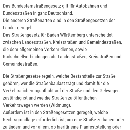
Das Bundesfernstraßengesetz gilt für Autobahnen und
Bundesstraßen in ganz Deutschland.
Die anderen Straßenarten sind in den Straßengesetzen der
Länder geregelt.
Das Straßengesetz für Baden-Württemberg unterscheidet
zwischen Landesstraßen, Kreisstraßen und Gemeindestraßen,
die dem allgemeinen Verkehr dienen, sowie
Radschnellverbindungen als Landesstraßen, Kreisstraßen und
Gemeindestraßen.
Die Straßengesetze regeln, welche Bestandteile zur Straße
gehören, wer die Straßenbaulast trägt und damit für die
Verkehrssicherungspflicht auf der Straße und den Gehwegen
zuständig ist und wie die Straßen zu öffentlichen
Verkehrswegen werden (Widmung).
Außerdem ist in den Straßengesetzen geregelt, welche
Rechtsgrundlage erforderlich ist, um eine Straße zu bauen oder
zu ändern und vor allem, ob hierfür eine Planfeststellung oder