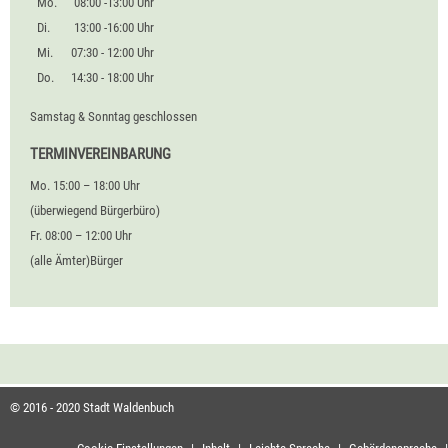
Mo.
08:00 -13:00 Uhr
Di.
13:00 -16:00 Uhr
Mi.
07:30 - 12:00 Uhr
Do.
14:30 - 18:00 Uhr
Samstag & Sonntag geschlossen
TERMINVEREINBARUNG
Mo. 15:00 – 18:00 Uhr
(überwiegend Bürgerbüro)
Fr. 08:00 – 12:00 Uhr
(alle Ämter)Bürger
© 2016 - 2020 Stadt Waldenbuch