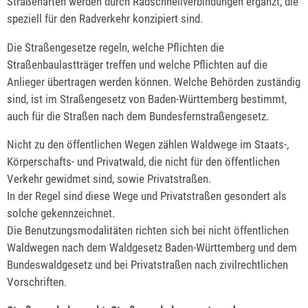
Straßenarten werden durch Radschnellverbindungen ergänzt, die
speziell für den Radverkehr konzipiert sind.
Die Straßengesetze regeln, welche Pflichten die
Straßenbaulastträger treffen und welche Pflichten auf die
Anlieger übertragen werden können. Welche Behörden zuständig
sind, ist im Straßengesetz von Baden-Württemberg bestimmt,
auch für die Straßen nach dem Bundesfernstraßengesetz.
Nicht zu den öffentlichen Wegen zählen Waldwege im Staats-,
Körperschafts- und Privatwald, die nicht für den öffentlichen
Verkehr gewidmet sind, sowie Privatstraßen.
In der Regel sind diese Wege und Privatstraßen gesondert als
solche gekennzeichnet.
Die Benutzungsmodalitäten richten sich bei nicht öffentlichen
Waldwegen nach dem Waldgesetz Baden-Württemberg und dem
Bundeswaldgesetz und bei Privatstraßen nach zivilrechtlichen
Vorschriften.