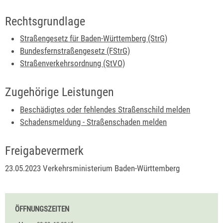
Rechtsgrundlage
Straßengesetz für Baden-Württemberg (StrG)
Bundesfernstraßengesetz (FStrG)
Straßenverkehrsordnung (StVO)
Zugehörige Leistungen
Beschädigtes oder fehlendes Straßenschild melden
Schadensmeldung - Straßenschaden melden
Freigabevermerk
23.05.2023 Verkehrsministerium Baden-Württemberg
ÖFFNUNGSZEITEN