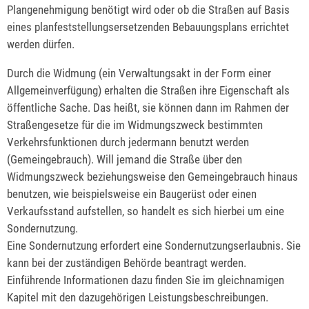
Plangenehmigung benötigt wird oder ob die Straßen auf Basis
eines planfeststellungsersetzenden Bebauungsplans errichtet
werden dürfen.
Durch die Widmung (ein Verwaltungsakt in der Form einer
Allgemeinverfügung) erhalten die Straßen ihre Eigenschaft als
öffentliche Sache. Das heißt, sie können dann im Rahmen der
Straßengesetze für die im Widmungszweck bestimmten
Verkehrsfunktionen durch jedermann benutzt werden
(Gemeingebrauch). Will jemand die Straße über den
Widmungszweck beziehungsweise den Gemeingebrauch hinaus
benutzen, wie beispielsweise ein Baugerüst oder einen
Verkaufsstand aufstellen, so handelt es sich hierbei um eine
Sondernutzung.
Eine Sondernutzung erfordert eine Sondernutzungserlaubnis. Sie
kann bei der zuständigen Behörde beantragt werden.
Einführende Informationen dazu finden Sie im gleichnamigen
Kapitel mit den dazugehörigen Leistungsbeschreibungen.