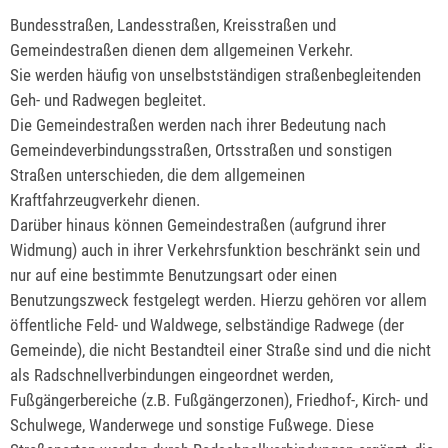
Bundesstraßen, Landesstraßen, Kreisstraßen und
Gemeindestraßen dienen dem allgemeinen Verkehr.
Sie werden häufig von unselbstständigen straßenbegleitenden
Geh- und Radwegen begleitet.
Die Gemeindestraßen werden nach ihrer Bedeutung nach
Gemeindeverbindungsstraßen, Ortsstraßen und sonstigen
Straßen unterschieden, die dem allgemeinen
Kraftfahrzeugverkehr dienen.
Darüber hinaus können Gemeindestraßen (aufgrund ihrer
Widmung) auch in ihrer Verkehrsfunktion beschränkt sein und
nur auf eine bestimmte Benutzungsart oder einen
Benutzungszweck festgelegt werden. Hierzu gehören vor allem
öffentliche Feld- und Waldwege, selbständige Radwege (der
Gemeinde), die nicht Bestandteil einer Straße sind und die nicht
als Radschnellverbindungen eingeordnet werden,
Fußgängerbereiche (z.B. Fußgängerzonen), Friedhof-, Kirch- und
Schulwege, Wanderwege und sonstige Fußwege. Diese