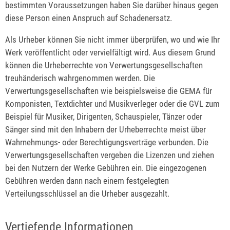
bestimmten Voraussetzungen haben Sie darüber hinaus gegen
diese Person einen Anspruch auf Schadenersatz.
Als Urheber können Sie nicht immer überprüfen, wo und wie Ihr
Werk veröffentlicht oder vervielfältigt wird. Aus diesem Grund
können die Urheberrechte von Verwertungsgesellschaften
treuhänderisch wahrgenommen werden. Die
Verwertungsgesellschaften wie beispielsweise die GEMA für
Komponisten, Textdichter und Musikverleger oder die GVL zum
Beispiel für Musiker, Dirigenten, Schauspieler, Tänzer oder
Sänger sind mit den Inhabern der Urheberrechte meist über
Wahrnehmungs- oder Berechtigungsverträge verbunden. Die
Verwertungsgesellschaften vergeben die Lizenzen und ziehen
bei den Nutzern der Werke Gebühren ein. Die eingezogenen
Gebühren werden dann nach einem festgelegten
Verteilungsschlüssel an die Urheber ausgezahlt.
Vertiefende Informationen