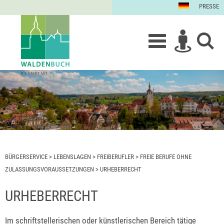
PRESSE
BÜRGERSERVICE
>
LEBENSLAGEN
>
FREIBERUFLER
>
FREIE BERUFE OHNE
ZULASSUNGSVORAUSSETZUNGEN
>
URHEBERRECHT
URHEBERRECHT
Im schriftstellerischen oder künstlerischen Bereich tätige