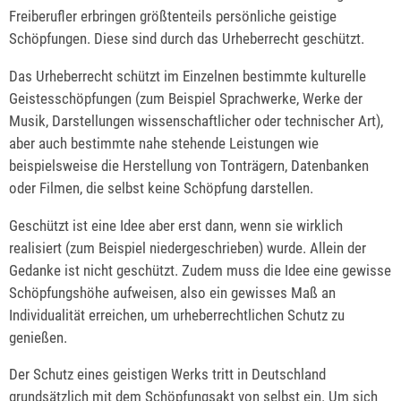
Freiberufler erbringen größtenteils persönliche geistige
Schöpfungen. Diese sind durch das Urheberrecht geschützt.
Das Urheberrecht schützt im Einzelnen bestimmte kulturelle
Geistesschöpfungen
(zum Beispiel Sprachwerke, Werke der
Musik, Darstellungen wissenschaftlicher oder technischer Art)
,
aber auch bestimmte nahe stehende Leistungen
wie
beispielsweise die Herstellung von Tonträgern, Datenbanken
oder Filmen
, die selbst keine Schöpfung darstellen.
Geschützt ist eine Idee aber erst dann, wenn sie wirklich
realisiert (zum Beispiel niedergeschrieben) wurde. Allein der
Gedanke ist nicht geschützt. Zudem muss die Idee eine gewisse
Schöpfungshöhe aufweisen, also ein gewisses Maß an
Individualität erreichen, um urheberrechtlichen Schutz zu
genießen.
Der Schutz eines geistigen Werks tritt in Deutschland
grundsätzlich mit dem Schöpfungsakt von selbst ein. Um sich