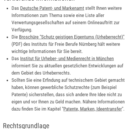
Das
Deutsche Patent- und Markenamt
stellt Ihnen weitere
Informationen zum Thema sowie eine Liste aller
Verwertungsgesellschaften auf seinem Onlineauftritt zur
Verfügung.
Die
Broschüre "Schutz geistigen Eigentums (Urheberrecht)"
(PDF) des Instituts für Freie Berufe Nürnberg hält weitere
wichtige Informationen für Sie bereit.
Das
Institut für Urheber- und Medienrecht in München
informiert Sie zu aktuellen gesetzlichen Entwicklungen auf
dem Gebiet des Urheberrechts.
Sollten Sie eine Erfindung auf technischem Gebiet gemacht
haben, können gewerbliche Schutzrechte (zum Beispiel
Patente) sicherstellen, dass sich andere Ihre Idee nicht zu
eigen und vor Ihnen zu Geld machen. Nähere Informationen
dazu finden Sie im Kapitel "
Patente, Marken, Ideentransfer
".
Rechtsgrundlage