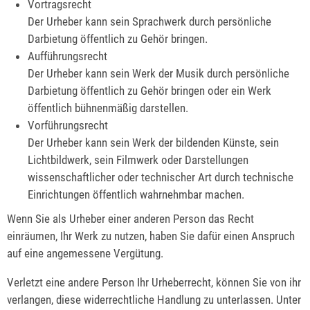
Vortragsrecht
Der Urheber kann sein Sprachwerk durch persönliche
Darbietung öffentlich zu Gehör bringen.
Aufführungsrecht
Der Urheber kann sein Werk der Musik durch persönliche
Darbietung öffentlich zu Gehör bringen oder ein Werk
öffentlich bühnenmäßig darstellen.
Vorführungsrecht
Der Urheber kann sein Werk der bildenden Künste, sein
Lichtbildwerk, sein Filmwerk oder Darstellungen
wissenschaftlicher oder technischer Art durch technische
Einrichtungen öffentlich wahrnehmbar machen.
Wenn Sie als Urheber einer anderen Person das Recht
einräumen, Ihr Werk zu nutzen, haben Sie dafür einen Anspruch
auf eine angemessene Vergütung.
Verletzt eine andere Person Ihr Urheberrecht, können Sie von ihr
verlangen, diese widerrechtliche Handlung zu unterlassen. Unter