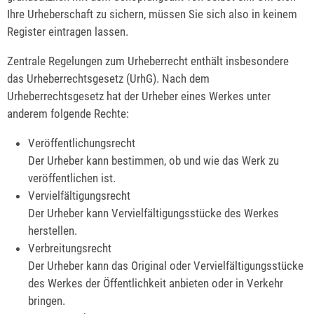
Ihre Urheberschaft zu sichern, müssen Sie sich also in keinem
Register eintragen lassen.
Zentrale Regelungen zum Urheberrecht enthält insbesondere
das Urheberrechtsgesetz (UrhG). Nach dem
Urheberrechtsgesetz hat der Urheber eines Werkes unter
anderem folgende Rechte:
Veröffentlichungsrecht
Der Urheber kann bestimmen, ob und wie das Werk zu
veröffentlichen ist.
Vervielfältigungsrecht
Der Urheber kann Vervielfältigungsstücke des Werkes
herstellen.
Verbreitungsrecht
Der Urheber kann das Original oder Vervielfältigungsstücke
des Werkes der Öffentlichkeit anbieten oder in Verkehr
bringen.