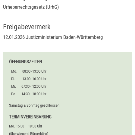
Urheberrechtsgesetz (UrhG)
Freigabevermerk
12.01.2026 Justizministerium Baden-Württemberg
ÖFFNUNGSZEITEN
Mo.
08:00 -13:00 Uhr
Di.
13:00 -16:00 Uhr
Mi.
07:30 - 12:00 Uhr
Do.
14:30 - 18:00 Uhr
Samstag & Sonntag geschlossen
TERMINVEREINBARUNG
Mo. 15:00 – 18:00 Uhr
(überwiegend Bürgerbüro)