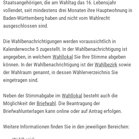
Staatsangehörigen, die am Wahltag das 16. Lebensjahr
vollendet, seit mindestens drei Monaten ihre Hauptwohnung in
Baden-Württemberg haben und nicht vom Wahlrecht
ausgeschlossen sind.
Die Wahlbenachrichtigungen werden voraussichtlich in
Kalenderwoche 5 zugestellt. In der Wahlbenachrichtigung ist
angegeben, in welchem
Wahllokal
Sie Ihre Stimme abgeben
können. In der Wahlbenachrichtigung ist der
Wahlbezirk
sowie
der Wahlraum genannt, in dessen Wählerverzeichnis Sie
eingetragen sind.
Neben der Stimmabgabe im
Wahllokal
besteht auch die
Möglichkeit der
Briefwahl
. Die Beantragung der
Briefwahlunterlagen kann online oder auf Antrag erfolgen.
Weitere Informationen finden Sie in den jeweiligen Bereichen: