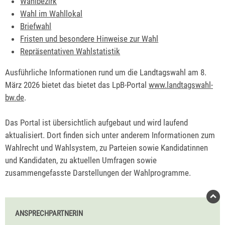
Wahlbezirk
Wahl im Wahllokal
Briefwahl
Fristen und besondere Hinweise zur Wahl
Repräsentativen Wahlstatistik
Ausführliche Informationen rund um die Landtagswahl am 8.
März 2026 bietet das bietet das LpB-Portal
www.landtagswahl-
bw.de
.
Das Portal ist übersichtlich aufgebaut und wird laufend
aktualisiert. Dort finden sich unter anderem Informationen zum
Wahlrecht und Wahlsystem, zu Parteien sowie Kandidatinnen
und Kandidaten, zu aktuellen Umfragen sowie
zusammengefasste Darstellungen der Wahlprogramme.
ANSPRECHPARTNERIN