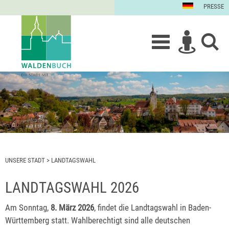
PRESSE
UNSERE STADT
>
LANDTAGSWAHL
LANDTAGSWAHL 2026
Am Sonntag,
8. März 2026
, findet die Landtagswahl in Baden-
Württemberg statt. Wahlberechtigt sind alle deutschen