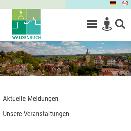
Aktuelle Meldungen
Unsere Veranstaltungen