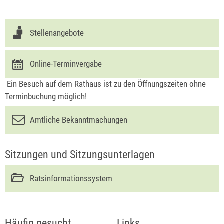
Stellenangebote
Online-Terminvergabe
Ein Besuch auf dem Rathaus ist zu den Öffnungszeiten ohne
Terminbuchung möglich!
Amtliche Bekanntmachungen
Sitzungen und Sitzungsunterlagen
Ratsinformationssystem
Häufig gesucht
Links