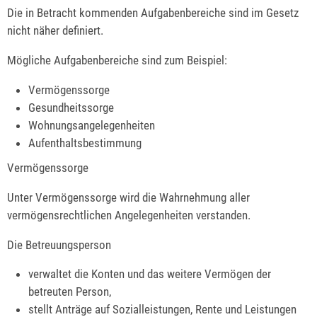
Die in Betracht kommenden Aufgabenbereiche sind im Gesetz
nicht näher definiert.
Mögliche Aufgabenbereiche sind zum Beispiel:
Vermögenssorge
Gesundheitssorge
Wohnungsangelegenheiten
Aufenthaltsbestimmung
Vermögenssorge
Unter Vermögenssorge wird die Wahrnehmung aller
vermögensrechtlichen Angelegenheiten verstanden.
Die Betreuungsperson
verwaltet die Konten und das weitere Vermögen der
betreuten Person,
stellt Anträge auf Sozialleistungen, Rente und Leistungen