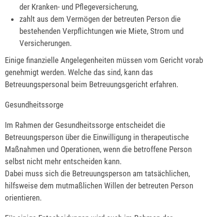
der Kranken- und Pflegeversicherung,
zahlt aus dem Vermögen der betreuten Person die
bestehenden Verpflichtungen wie Miete, Strom und
Versicherungen.
Einige finanzielle Angelegenheiten müssen vom Gericht vorab
genehmigt werden. Welche das sind, kann das
Betreuungspersonal beim Betreuungsgericht erfahren.
Gesundheitssorge
Im Rahmen der Gesundheitssorge entscheidet die
Betreuungsperson über die Einwilligung in therapeutische
Maßnahmen und Operationen, wenn die betroffene Person
selbst nicht mehr entscheiden kann.
Dabei muss sich die Betreuungsperson am tatsächlichen,
hilfsweise dem mutmaßlichen Willen der betreuten Person
orientieren.