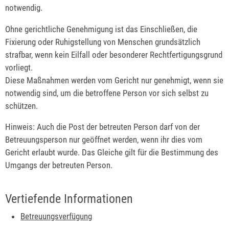
notwendig.
Ohne gerichtliche Genehmigung ist das Einschließen, die
Fixierung oder Ruhigstellung von Menschen grundsätzlich
strafbar, wenn kein Eilfall oder besonderer Rechtfertigungsgrund
vorliegt.
Diese Maßnahmen werden vom Gericht nur genehmigt, wenn sie
notwendig sind, um die betroffene Person vor sich selbst zu
schützen.
Hinweis: Auch die Post der betreuten Person darf von der
Betreuungsperson nur geöffnet werden, wenn ihr dies vom
Gericht erlaubt wurde. Das Gleiche gilt für die Bestimmung des
Umgangs der betreuten Person.
Vertiefende Informationen
Betreuungsverfügung