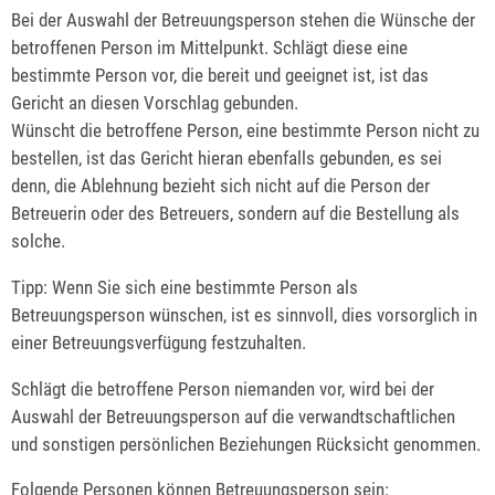
Bei der Auswahl der Betreuungsperson stehen die Wünsche der
betroffenen Person im Mittelpunkt. Schlägt diese eine
bestimmte Person vor, die bereit und geeignet ist, ist das
Gericht an diesen Vorschlag gebunden.
Wünscht die betroffene Person, eine bestimmte Person nicht zu
bestellen, ist das Gericht hieran ebenfalls gebunden, es sei
denn, die Ablehnung bezieht sich nicht auf die Person der
Betreuerin oder des Betreuers, sondern auf die Bestellung als
solche.
Tipp: Wenn Sie sich eine bestimmte Person als
Betreuungsperson wünschen, ist es sinnvoll, dies vorsorglich in
einer Betreuungsverfügung festzuhalten.
Schlägt die betroffene Person niemanden vor, wird bei der
Auswahl der Betreuungsperson auf die verwandtschaftlichen
und sonstigen persönlichen Beziehungen Rücksicht genommen.
Folgende Personen können Betreuungsperson sein: