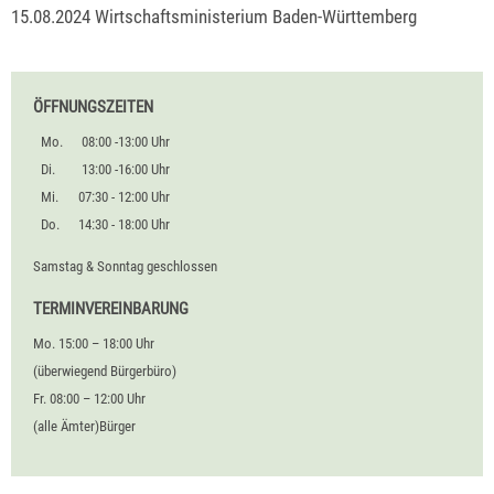
15.08.2024 Wirtschaftsministerium Baden-Württemberg
ÖFFNUNGSZEITEN
Mo.
08:00 -13:00 Uhr
Di.
13:00 -16:00 Uhr
Mi.
07:30 - 12:00 Uhr
Do.
14:30 - 18:00 Uhr
Samstag & Sonntag geschlossen
TERMINVEREINBARUNG
Mo. 15:00 – 18:00 Uhr
(überwiegend Bürgerbüro)
Fr. 08:00 – 12:00 Uhr
(alle Ämter)Bürger