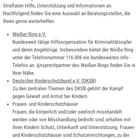
Straftaten Hilfe, Unterstützung und Informationen an.
Nachfolgend finden Sie eine Auswahl an Beratungsstellen, die
Ihnen gerne weiterhelfen.
Weißer Ring e.V.
Bundesweit tätige Hilfsorganisation für Kriminalitätsopfer
und deren Angehörige. Insbesondere bietet der Weiße Ring
unter der Telefonnummer 116 006 ein bundesweites Info-
Telefon an.
A
nsprechpartner des Weißen Rings finden Sie in
Ihrer Nähe.
Deutscher Kinderschutzbund e.V. (DKSB)
Zu den zentralen Themen des DKSB gehört der Kampf
gegen Gewalt und Armut bei Kindern.
Frauen- und Kinderschutzhäuser
Frauen, die körperlich und/oder seelisch misshandelt
werden oder von Misshandlung bedroht sind, erhalten mit
ihren Kindern Schutz, Unterkunft und Unterstützung. Frauen-
und Kinderschutzhäuser sind Schutzeinrichtungen, zu der