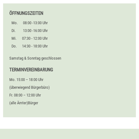
ÖFFNUNGSZEITEN
Mo.
08:00 -13:00 Uhr
Di.
13:00 -16:00 Uhr
Mi.
07:30 - 12:00 Uhr
Do.
14:30 - 18:00 Uhr
Samstag & Sonntag geschlossen
TERMINVEREINBARUNG
Mo. 15:00 – 18:00 Uhr
(überwiegend Bürgerbüro)
Fr. 08:00 – 12:00 Uhr
(alle Ämter)Bürger