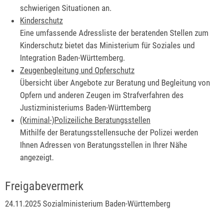
schwierigen Situationen an.
Kinderschutz
Eine umfassende Adressliste der beratenden Stellen zum
Kinderschutz bietet das Ministerium für Soziales und
Integration Baden-Württemberg.
Zeugenbegleitung und Opferschutz
Übersicht über Angebote zur Beratung und Begleitung von
Opfern und anderen Zeugen im Strafverfahren des
Justizministeriums Baden-Württemberg
(Kriminal-)Polizeiliche Beratungsstellen
Mithilfe der Beratungsstellensuche der Polizei werden
Ihnen Adressen von Beratungsstellen in Ihrer Nähe
angezeigt.
Freigabevermerk
24.11.2025 Sozialministerium Baden-Württemberg