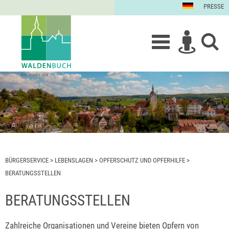
PRESSE
BÜRGERSERVICE
>
LEBENSLAGEN
>
OPFERSCHUTZ UND OPFERHILFE
>
BERATUNGSSTELLEN
BERATUNGSSTELLEN
Zahlreiche Organisationen und Vereine bieten Opfern von