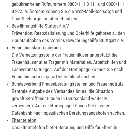
gebührenfreien Rufnummern 0800/111 0 111 und 0800/111
0 222. Außerdem können Sie die Web-Mail-Seelsorge und
Chat-Seelsorge im Internet nutzen.
Bewährungshilfe Stuttgart e.V.
Prävention, Resozialisierung und Opferhilfe gehören zu den
Hauptaufgaben des Vereins Bewährungshilfe Stuttgart e.V.
Frauenhauskoordinierung
Die Vernetzungsstelle der Frauenhäuser unterstützt die
Frauenhäuser aller Träger mit Materialien, Arbeitshilfen und
Fachveranstaltungen. Auf der Homepage können Sie nach
Frauenhäusern in ganz Deutschland suchen.
Bundesverband Frauenberatungsstellen und Frauennotrufe
Zentrale Aufgabe des Verbandes ist es, die Situation
gewaltbetroffener Frauen in Deutschland weiter zu
verbessern. Auf der Homepage können Sie in einer
Datenbank nach spezifischen Beratungsangeboten suchen.
Elterntelefon
Das Elterntelefon bietet Beratung und Hilfe für Eltern in