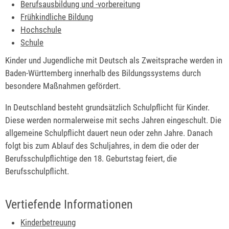
Berufsausbildung und -vorbereitung
Frühkindliche Bildung
Hochschule
Schule
Kinder und Jugendliche mit Deutsch als Zweitsprache werden in
Baden-Württemberg innerhalb des Bildungssystems durch
besondere Maßnahmen gefördert.
In Deutschland besteht grundsätzlich Schulpflicht für Kinder.
Diese werden normalerweise mit sechs Jahren eingeschult. Die
allgemeine Schulpflicht dauert neun oder zehn Jahre. Danach
folgt bis zum Ablauf des Schuljahres, in dem die oder der
Berufsschulpflichtige den 18. Geburtstag feiert, die
Berufsschulpflicht.
Vertiefende Informationen
Kinderbetreuung