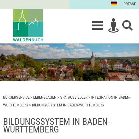
PRESSE
BÜRGERSERVICE
>
LEBENSLAGEN
>
SPÄTAUSSIEDLER
>
INTEGRATION IN BADEN-
WÜRTTEMBERG
>
BILDUNGSSYSTEM IN BADEN-WÜRTTEMBERG
BILDUNGSSYSTEM IN BADEN-
WÜRTTEMBERG