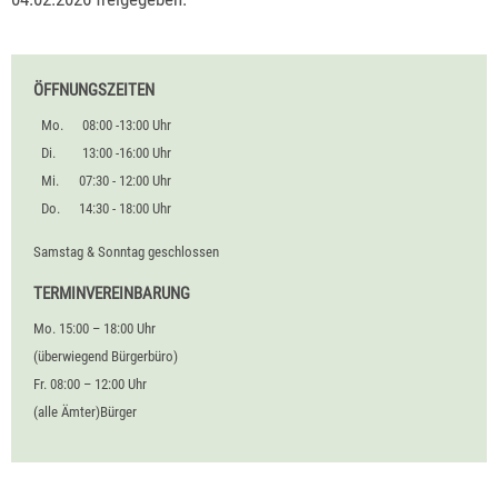
ÖFFNUNGSZEITEN
Mo.
08:00 -13:00 Uhr
Di.
13:00 -16:00 Uhr
Mi.
07:30 - 12:00 Uhr
Do.
14:30 - 18:00 Uhr
Samstag & Sonntag geschlossen
TERMINVEREINBARUNG
Mo. 15:00 – 18:00 Uhr
(überwiegend Bürgerbüro)
Fr. 08:00 – 12:00 Uhr
(alle Ämter)Bürger