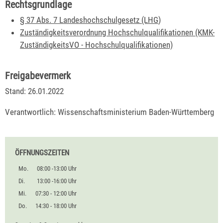
Rechtsgrundlage
§ 37 Abs. 7 Landeshochschulgesetz (LHG
)
Zuständigkeitsverordnung Hochschulqualifikationen (KMK-
ZuständigkeitsVO - Hochschulqualifikationen)
Freigabevermerk
Stand: 26.01.2022
Verantwortlich: Wissenschaftsministerium Baden-Württemberg
ÖFFNUNGSZEITEN
Mo.
08:00 -13:00 Uhr
Di.
13:00 -16:00 Uhr
Mi.
07:30 - 12:00 Uhr
Do.
14:30 - 18:00 Uhr