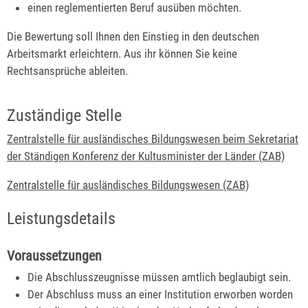
einen reglementierten Beruf ausüben möchten.
Die Bewertung soll Ihnen den Einstieg in den deutschen
Arbeitsmarkt erleichtern. Aus ihr können Sie keine
Rechtsansprüche ableiten.
Zuständige Stelle
Zentralstelle für ausländisches Bildungswesen beim Sekretariat
der Ständigen Konferenz der Kultusminister der Länder (ZAB)
Zentralstelle für ausländisches Bildungswesen (ZAB)
Leistungsdetails
Voraussetzungen
Die Abschlusszeugnisse müssen amtlich beglaubigt sein.
Der Abschluss muss an einer Institution erworben worden