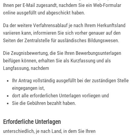
Ihnen per E-Mail zugesandt, nachdem Sie ein Web-Formular
online ausgefüllt und abgeschickt haben.
Da der weitere Verfahrensablauf je nach Ihrem Herkunftsland
variieren kann, informieren Sie sich vorher genauer auf den
Seiten der Zentralstelle für ausländisches Bildungswesen.
Die Zeugnisbewertung, die Sie Ihren Bewerbungsunterlagen
beifügen können, erhalten Sie als Kurzfassung und als
Langfassung, nachdem
Ihr Antrag vollständig ausgefüllt bei der zuständigen Stelle
eingegangen ist,
dort alle erforderlichen Unterlagen vorliegen und
Sie die Gebühren bezahlt haben.
Erforderliche Unterlagen
unterschiedlich, je nach Land, in dem Sie Ihren