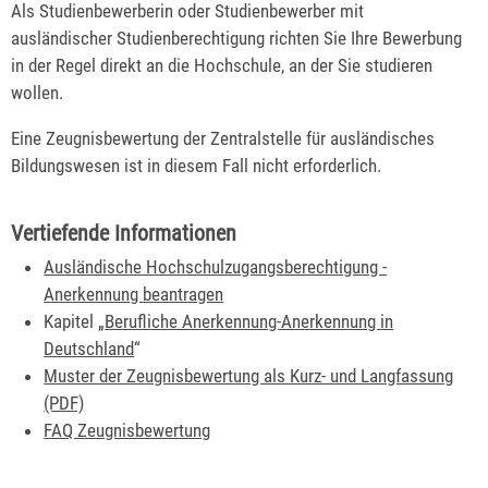
Als Studienbewerberin oder Studienbewerber mit
ausländischer Studienberechtigung richten Sie Ihre Bewerbung
in der Regel direkt an die Hochschule, an der Sie studieren
wollen.
Eine Zeugnisbewertung der Zentralstelle für ausländisches
Bildungswesen ist in diesem Fall nicht erforderlich.
Vertiefende Informationen
Ausländische Hochschulzugangsberechtigung -
Anerkennung beantragen
Kapitel „
Berufliche Anerkennung-Anerkennung in
Deutschland
“
Muster der Zeugnisbewertung als Kurz- und Langfassung
(PDF)
FAQ Zeugnisbewertung