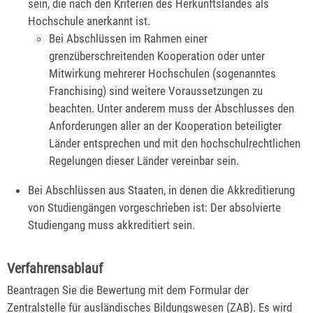
sein, die nach den Kriterien des Herkunftslandes als
Hochschule anerkannt ist.
Bei Abschlüssen im Rahmen einer
grenzüberschreitenden Kooperation oder unter
Mitwirkung mehrerer Hochschulen (sogenanntes
Franchising) sind weitere Voraussetzungen zu
beachten. Unter anderem muss der Abschlusses den
Anforderungen aller an der Kooperation beteiligter
Länder entsprechen und mit den hochschulrechtlichen
Regelungen dieser Länder vereinbar sein.
Bei Abschlüssen aus Staaten, in denen die Akkreditierung
von Studiengängen vorgeschrieben ist: Der absolvierte
Studiengang muss akkreditiert sein.
Verfahrensablauf
Beantragen Sie die Bewertung mit dem Formular der
Zentralstelle für ausländisches Bildungswesen (ZAB). Es wird