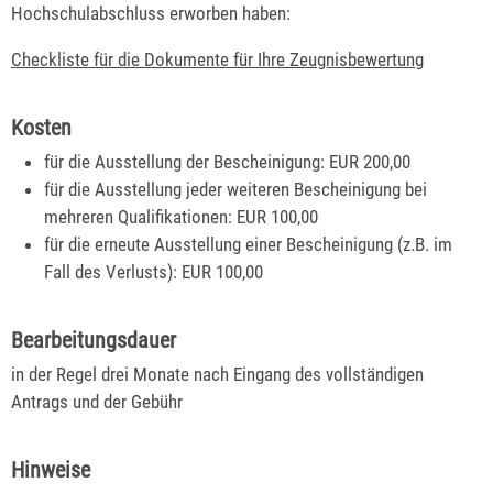
Hochschulabschluss erworben haben:
Checkliste für die Dokumente für Ihre Zeugnisbewertung
Kosten
für die Ausstellung der Bescheinigung: EUR 200,00
für die Ausstellung jeder weiteren Bescheinigung bei
mehreren Qualifikationen: EUR 100,00
für die erneute Ausstellung einer Bescheinigung (z.B. im
Fall des Verlusts): EUR 100,00
Bearbeitungsdauer
in der Regel drei Monate nach Eingang des vollständigen
Antrags und der Gebühr
Hinweise