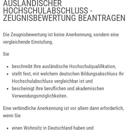
AUSLÄNDISCHER
HOCHSCHULABSCHLUSS -
ZEUGNISBEWERTUNG BEANTRAGEN
Die Zeugnisbewertung ist keine Anerkennung, sondern eine
vergleichende Einstufung.
Sie
beschreibt Ihre ausländische Hochschulqualifikation,
stellt fest, mit welchem deutschen Bildungsabschluss Ihr
Hochschulabschluss vergleichbar ist und
bescheinigt Ihre beruflichen und akademischen
Verwendungsmöglichkeiten.
Eine verbindliche Anerkennung ist vor allem dann erforderlich,
wenn Sie
einen Wohnsitz in Deutschland haben und