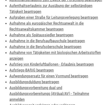
Aufenthaltserlaubnis zur Ausübung der selbständigen
Tätigkeit beantragen
Aufgraben einer Straße für Leitungsverlegung beantragen
Aufnahme als europäischer Rechtsanwalt in die
Rechtsanwaltskammer beantragen
Aufnahme als Spätaussiedler beantragen
Aufnahme in die Berufsaufbauschule beantragen
Aufnahme in die Berufsoberschule beantragen
Aufnahme von Tätigkeiten mit biologischen Arbeitsstoffen
anzeigen
Aufstieg von Kinderluftballonen - Erlaubnis beantragen
Aufstiegs-BAföG beantragen
Aufwendungsersatz für einen Vormund beantragen
Ausbildungsduldung beantragen
Ausbildungsvorbereitung dual und
Ausbildungsvorbereitungg (AVdual/AV) - Teilnahme
anmelden