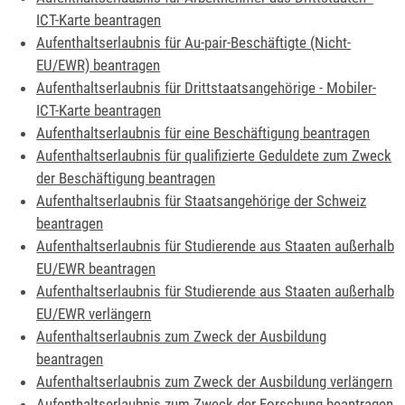
ICT-Karte beantragen
Aufenthaltserlaubnis für Au-pair-Beschäftigte (Nicht-
EU/EWR) beantragen
Aufenthaltserlaubnis für Drittstaatsangehörige - Mobiler-
ICT-Karte beantragen
Aufenthaltserlaubnis für eine Beschäftigung beantragen
Aufenthaltserlaubnis für qualifizierte Geduldete zum Zweck
der Beschäftigung beantragen
Aufenthaltserlaubnis für Staatsangehörige der Schweiz
beantragen
Aufenthaltserlaubnis für Studierende aus Staaten außerhalb
EU/EWR beantragen
Aufenthaltserlaubnis für Studierende aus Staaten außerhalb
EU/EWR verlängern
Aufenthaltserlaubnis zum Zweck der Ausbildung
beantragen
Aufenthaltserlaubnis zum Zweck der Ausbildung verlängern
Aufenthaltserlaubnis zum Zweck der Forschung beantragen