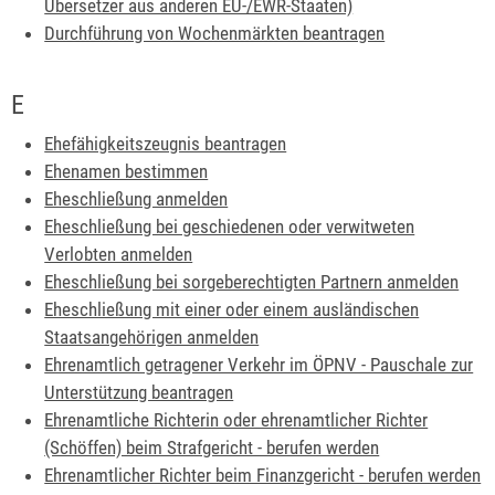
Übersetzer aus anderen EU-/EWR-Staaten)
Durchführung von Wochenmärkten beantragen
E
Ehefähigkeitszeugnis beantragen
Ehenamen bestimmen
Eheschließung anmelden
Eheschließung bei geschiedenen oder verwitweten
Verlobten anmelden
Eheschließung bei sorgeberechtigten Partnern anmelden
Eheschließung mit einer oder einem ausländischen
Staatsangehörigen anmelden
Ehrenamtlich getragener Verkehr im ÖPNV - Pauschale zur
Unterstützung beantragen
Ehrenamtliche Richterin oder ehrenamtlicher Richter
(Schöffen) beim Strafgericht - berufen werden
Ehrenamtlicher Richter beim Finanzgericht - berufen werden