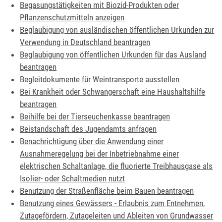
Begasungstätigkeiten mit Biozid-Produkten oder
Pflanzenschutzmitteln anzeigen
Beglaubigung von ausländischen öffentlichen Urkunden zur
Verwendung in Deutschland beantragen
Beglaubigung von öffentlichen Urkunden für das Ausland
beantragen
Begleitdokumente für Weintransporte ausstellen
Bei Krankheit oder Schwangerschaft eine Haushaltshilfe
beantragen
Beihilfe bei der Tierseuchenkasse beantragen
Beistandschaft des Jugendamts anfragen
Benachrichtigung über die Anwendung einer
Ausnahmeregelung bei der Inbetriebnahme einer
elektrischen Schaltanlage, die fluorierte Treibhausgase als
Isolier- oder Schaltmedien nutzt
Benutzung der Straßenfläche beim Bauen beantragen
Benutzung eines Gewässers - Erlaubnis zum Entnehmen,
Zutagefördern, Zutageleiten und Ableiten von Grundwasser