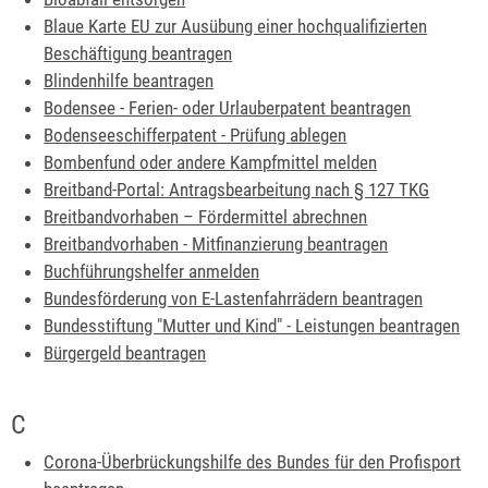
Blaue Karte EU zur Ausübung einer hochqualifizierten
Beschäftigung beantragen
Blindenhilfe beantragen
Bodensee - Ferien- oder Urlauberpatent beantragen
Bodenseeschifferpatent - Prüfung ablegen
Bombenfund oder andere Kampfmittel melden
Breitband-Portal: Antragsbearbeitung nach § 127 TKG
Breitbandvorhaben – Fördermittel abrechnen
Breitbandvorhaben - Mitfinanzierung beantragen
Buchführungshelfer anmelden
Bundesförderung von E-Lastenfahrrädern beantragen
Bundesstiftung "Mutter und Kind" - Leistungen beantragen
Bürgergeld beantragen
C
Corona-Überbrückungshilfe des Bundes für den Profisport