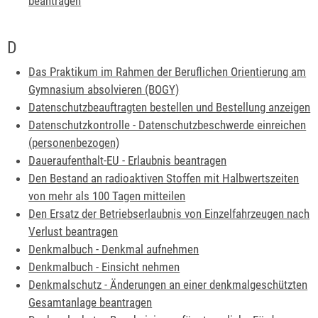
beantragen
D
Das Praktikum im Rahmen der Beruflichen Orientierung am
Gymnasium absolvieren (BOGY)
Datenschutzbeauftragten bestellen und Bestellung anzeigen
Datenschutzkontrolle - Datenschutzbeschwerde einreichen
(personenbezogen)
Daueraufenthalt-EU - Erlaubnis beantragen
Den Bestand an radioaktiven Stoffen mit Halbwertszeiten
von mehr als 100 Tagen mitteilen
Den Ersatz der Betriebserlaubnis von Einzelfahrzeugen nach
Verlust beantragen
Denkmalbuch - Denkmal aufnehmen
Denkmalbuch - Einsicht nehmen
Denkmalschutz - Änderungen an einer denkmalgeschützten
Gesamtanlage beantragen