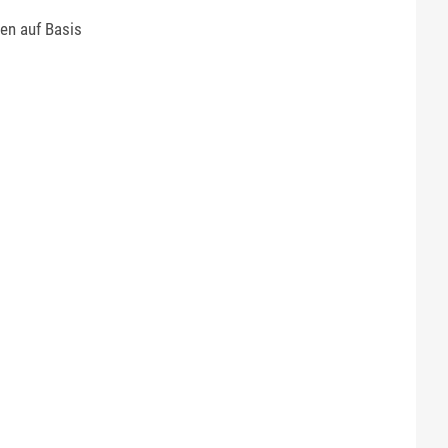
en auf Basis