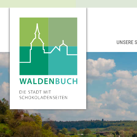
UNSERE 