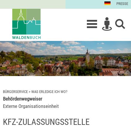
PRESSE
BÜRGERSERVICE
>
WAS ERLEDIGE ICH WO?
Behördenwegweiser
Externe Organisationseinheit
KFZ-ZULASSUNGSSTELLE