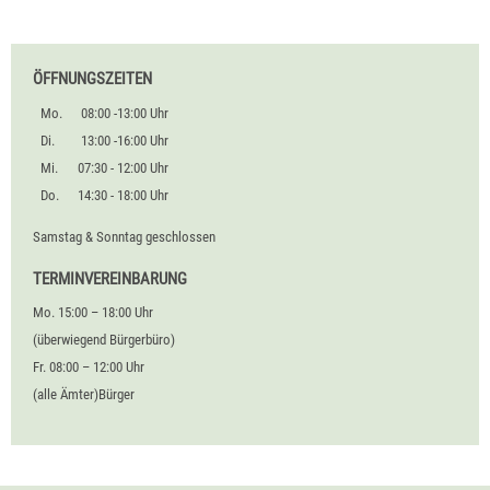
ÖFFNUNGSZEITEN
Mo.
08:00 -13:00 Uhr
Di.
13:00 -16:00 Uhr
Mi.
07:30 - 12:00 Uhr
Do.
14:30 - 18:00 Uhr
Samstag & Sonntag geschlossen
TERMINVEREINBARUNG
Mo. 15:00 – 18:00 Uhr
(überwiegend Bürgerbüro)
Fr. 08:00 – 12:00 Uhr
(alle Ämter)Bürger