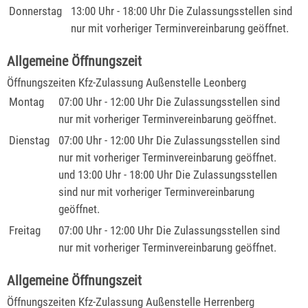
Donnerstag
13:00 Uhr
-
18:00 Uhr
Die Zulassungsstellen sind
nur mit vorheriger Terminvereinbarung geöffnet.
Allgemeine Öffnungszeit
Öffnungszeiten Kfz-Zulassung Außenstelle Leonberg
Montag
07:00 Uhr
-
12:00 Uhr
Die Zulassungsstellen sind
nur mit vorheriger Terminvereinbarung geöffnet.
Dienstag
07:00 Uhr
-
12:00 Uhr
Die Zulassungsstellen sind
nur mit vorheriger Terminvereinbarung geöffnet.
und
13:00 Uhr
-
18:00 Uhr
Die Zulassungsstellen
sind nur mit vorheriger Terminvereinbarung
geöffnet.
Freitag
07:00 Uhr
-
12:00 Uhr
Die Zulassungsstellen sind
nur mit vorheriger Terminvereinbarung geöffnet.
Allgemeine Öffnungszeit
Öffnungszeiten Kfz-Zulassung Außenstelle Herrenberg