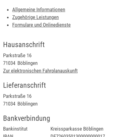
Allgemeine Informationen
Zugehörige Leistungen
Formulare und Onlinedienste
Hausanschrift
Parkstraße 16
71034
Böblingen
Zur elektronischen Fahrplanauskunft
Lieferanschrift
Parkstraße 16
71034
Böblingen
Bankverbindung
Bankinstitut
Kreissparkasse Böblingen
IBAN
DE72603501300000000017