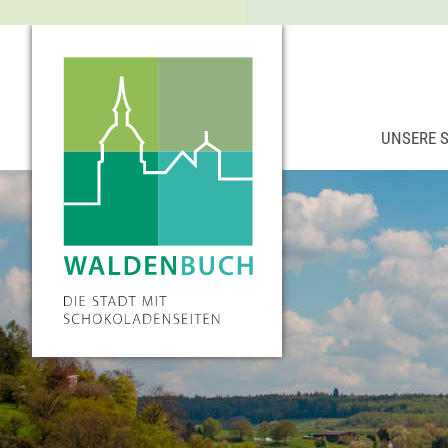
UNSERE 