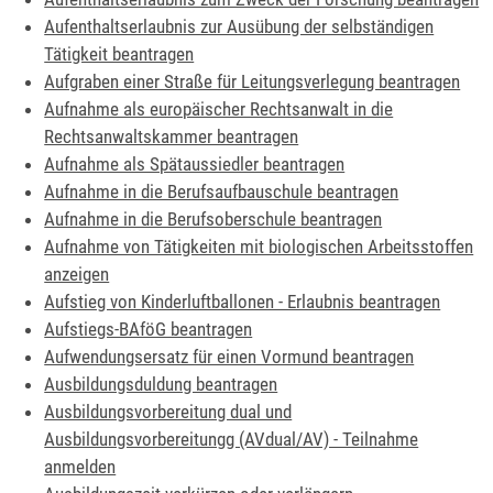
Aufenthaltserlaubnis zur Ausübung der selbständigen
Tätigkeit beantragen
Aufgraben einer Straße für Leitungsverlegung beantragen
Aufnahme als europäischer Rechtsanwalt in die
Rechtsanwaltskammer beantragen
Aufnahme als Spätaussiedler beantragen
Aufnahme in die Berufsaufbauschule beantragen
Aufnahme in die Berufsoberschule beantragen
Aufnahme von Tätigkeiten mit biologischen Arbeitsstoffen
anzeigen
Aufstieg von Kinderluftballonen - Erlaubnis beantragen
Aufstiegs-BAföG beantragen
Aufwendungsersatz für einen Vormund beantragen
Ausbildungsduldung beantragen
Ausbildungsvorbereitung dual und
Ausbildungsvorbereitungg (AVdual/AV) - Teilnahme
anmelden