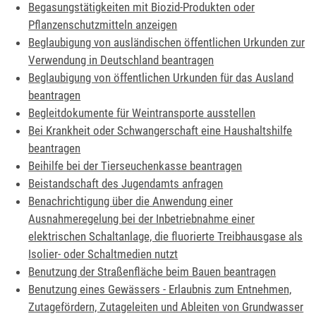
Begasungstätigkeiten mit Biozid-Produkten oder
Pflanzenschutzmitteln anzeigen
Beglaubigung von ausländischen öffentlichen Urkunden zur
Verwendung in Deutschland beantragen
Beglaubigung von öffentlichen Urkunden für das Ausland
beantragen
Begleitdokumente für Weintransporte ausstellen
Bei Krankheit oder Schwangerschaft eine Haushaltshilfe
beantragen
Beihilfe bei der Tierseuchenkasse beantragen
Beistandschaft des Jugendamts anfragen
Benachrichtigung über die Anwendung einer
Ausnahmeregelung bei der Inbetriebnahme einer
elektrischen Schaltanlage, die fluorierte Treibhausgase als
Isolier- oder Schaltmedien nutzt
Benutzung der Straßenfläche beim Bauen beantragen
Benutzung eines Gewässers - Erlaubnis zum Entnehmen,
Zutagefördern, Zutageleiten und Ableiten von Grundwasser