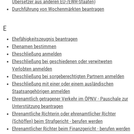
Übersetzer aus anderen EU-/EWR-Staaten)
Durchführung von Wochenmärkten beantragen
E
Ehefähigkeitszeugnis beantragen
Ehenamen bestimmen
Eheschließung anmelden
Eheschließung bei geschiedenen oder verwitweten
Verlobten anmelden
Eheschließung bei sorgeberechtigten Partnern anmelden
Eheschließung mit einer oder einem ausländischen
Staatsangehörigen anmelden
Ehrenamtlich getragener Verkehr im ÖPNV - Pauschale zur
Unterstützung beantragen
Ehrenamtliche Richterin oder ehrenamtlicher Richter
(Schöffen) beim Strafgericht - berufen werden
Ehrenamtlicher Richter beim Finanzgericht - berufen werden