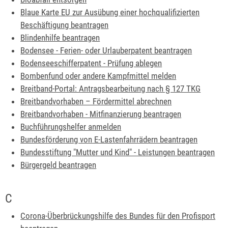
Blaue Karte EU zur Ausübung einer hochqualifizierten
Beschäftigung beantragen
Blindenhilfe beantragen
Bodensee - Ferien- oder Urlauberpatent beantragen
Bodenseeschifferpatent - Prüfung ablegen
Bombenfund oder andere Kampfmittel melden
Breitband-Portal: Antragsbearbeitung nach § 127 TKG
Breitbandvorhaben – Fördermittel abrechnen
Breitbandvorhaben - Mitfinanzierung beantragen
Buchführungshelfer anmelden
Bundesförderung von E-Lastenfahrrädern beantragen
Bundesstiftung "Mutter und Kind" - Leistungen beantragen
Bürgergeld beantragen
C
Corona-Überbrückungshilfe des Bundes für den Profisport