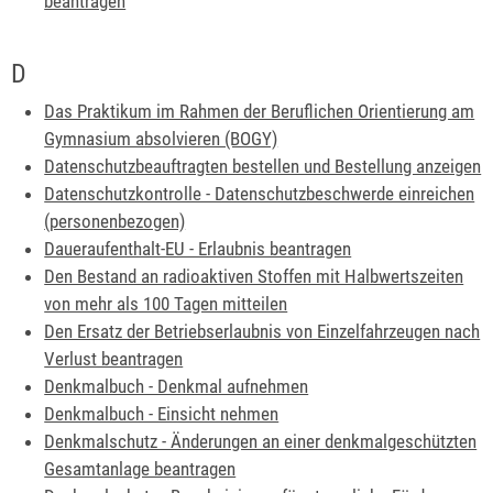
beantragen
D
Das Praktikum im Rahmen der Beruflichen Orientierung am
Gymnasium absolvieren (BOGY)
Datenschutzbeauftragten bestellen und Bestellung anzeigen
Datenschutzkontrolle - Datenschutzbeschwerde einreichen
(personenbezogen)
Daueraufenthalt-EU - Erlaubnis beantragen
Den Bestand an radioaktiven Stoffen mit Halbwertszeiten
von mehr als 100 Tagen mitteilen
Den Ersatz der Betriebserlaubnis von Einzelfahrzeugen nach
Verlust beantragen
Denkmalbuch - Denkmal aufnehmen
Denkmalbuch - Einsicht nehmen
Denkmalschutz - Änderungen an einer denkmalgeschützten
Gesamtanlage beantragen