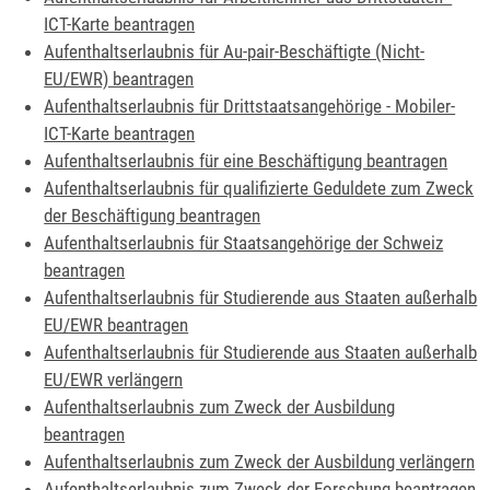
ICT-Karte beantragen
Aufenthaltserlaubnis für Au-pair-Beschäftigte (Nicht-
EU/EWR) beantragen
Aufenthaltserlaubnis für Drittstaatsangehörige - Mobiler-
ICT-Karte beantragen
Aufenthaltserlaubnis für eine Beschäftigung beantragen
Aufenthaltserlaubnis für qualifizierte Geduldete zum Zweck
der Beschäftigung beantragen
Aufenthaltserlaubnis für Staatsangehörige der Schweiz
beantragen
Aufenthaltserlaubnis für Studierende aus Staaten außerhalb
EU/EWR beantragen
Aufenthaltserlaubnis für Studierende aus Staaten außerhalb
EU/EWR verlängern
Aufenthaltserlaubnis zum Zweck der Ausbildung
beantragen
Aufenthaltserlaubnis zum Zweck der Ausbildung verlängern
Aufenthaltserlaubnis zum Zweck der Forschung beantragen