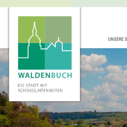
UNSERE 