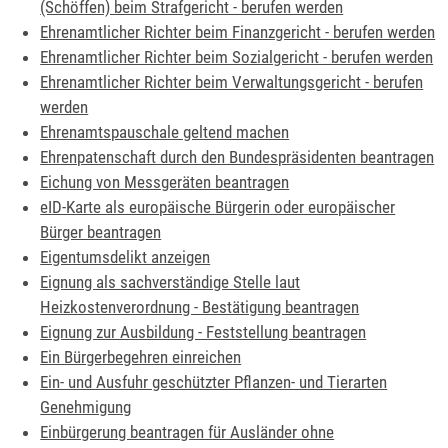
(Schöffen) beim Strafgericht - berufen werden
Ehrenamtlicher Richter beim Finanzgericht - berufen werden
Ehrenamtlicher Richter beim Sozialgericht - berufen werden
Ehrenamtlicher Richter beim Verwaltungsgericht - berufen
werden
Ehrenamtspauschale geltend machen
Ehrenpatenschaft durch den Bundespräsidenten beantragen
Eichung von Messgeräten beantragen
eID-Karte als europäische Bürgerin oder europäischer
Bürger beantragen
Eigentumsdelikt anzeigen
Eignung als sachverständige Stelle laut
Heizkostenverordnung - Bestätigung beantragen
Eignung zur Ausbildung - Feststellung beantragen
Ein Bürgerbegehren einreichen
Ein- und Ausfuhr geschützter Pflanzen- und Tierarten
Genehmigung
Einbürgerung beantragen für Ausländer ohne