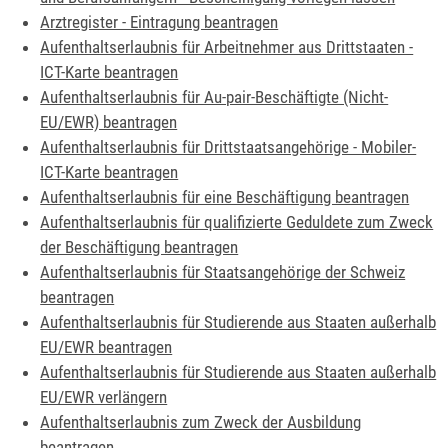
Arztregister - Eintragung beantragen
Aufenthaltserlaubnis für Arbeitnehmer aus Drittstaaten -
ICT-Karte beantragen
Aufenthaltserlaubnis für Au-pair-Beschäftigte (Nicht-
EU/EWR) beantragen
Aufenthaltserlaubnis für Drittstaatsangehörige - Mobiler-
ICT-Karte beantragen
Aufenthaltserlaubnis für eine Beschäftigung beantragen
Aufenthaltserlaubnis für qualifizierte Geduldete zum Zweck
der Beschäftigung beantragen
Aufenthaltserlaubnis für Staatsangehörige der Schweiz
beantragen
Aufenthaltserlaubnis für Studierende aus Staaten außerhalb
EU/EWR beantragen
Aufenthaltserlaubnis für Studierende aus Staaten außerhalb
EU/EWR verlängern
Aufenthaltserlaubnis zum Zweck der Ausbildung
beantragen