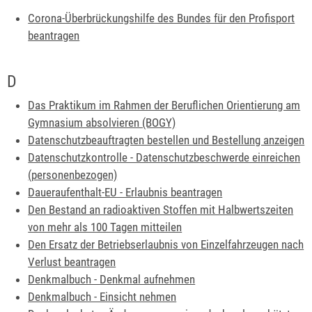
Corona-Überbrückungshilfe des Bundes für den Profisport
beantragen
D
Das Praktikum im Rahmen der Beruflichen Orientierung am
Gymnasium absolvieren (BOGY)
Datenschutzbeauftragten bestellen und Bestellung anzeigen
Datenschutzkontrolle - Datenschutzbeschwerde einreichen
(personenbezogen)
Daueraufenthalt-EU - Erlaubnis beantragen
Den Bestand an radioaktiven Stoffen mit Halbwertszeiten
von mehr als 100 Tagen mitteilen
Den Ersatz der Betriebserlaubnis von Einzelfahrzeugen nach
Verlust beantragen
Denkmalbuch - Denkmal aufnehmen
Denkmalbuch - Einsicht nehmen