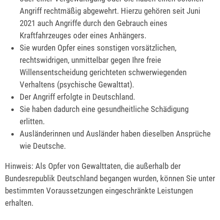
Angriff rechtmäßig abgewehrt. Hierzu gehören seit Juni
2021 auch Angriffe durch den Gebrauch eines
Kraftfahrzeuges oder eines Anhängers.
Sie wurden Opfer eines sonstigen vorsätzlichen,
rechtswidrigen, unmittelbar gegen Ihre freie
Willensentscheidung gerichteten schwerwiegenden
Verhaltens (psychische Gewalttat).
Der Angriff erfolgte in Deutschland.
Sie haben dadurch eine gesundheitliche Schädigung
erlitten.
Ausländerinnen und Ausländer haben dieselben Ansprüche
wie Deutsche.
Hinweis:
Als Opfer von Gewalttaten, die außerhalb der
Bundesrepublik Deutschland begangen wurden, können Sie unter
bestimmten Voraussetzungen eingeschränkte Leistungen
erhalten
.