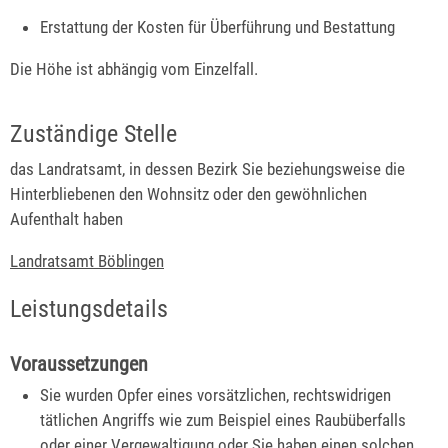
Erstattung der Kosten für Überführung und Bestattung
Die Höhe ist abhängig vom Einzelfall.
Zuständige Stelle
das Landratsamt, in dessen Bezirk Sie beziehungsweise die
Hinterbliebenen den Wohnsitz oder den gewöhnlichen
Aufenthalt haben
Landratsamt Böblingen
Leistungsdetails
Voraussetzungen
Sie wurden Opfer eines vorsätzlichen, rechtswidrigen
tätlichen Angriffs wie zum Beispiel eines Raubüberfalls
oder einer Vergewaltigung oder Sie haben einen solchen