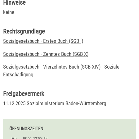
Hinweise
keine
Rechtsgrundlage
Sozialgesetzbuch - Erstes Buch (SGB I)
Sozialgesetzbuch - Zehntes Buch (SGB X)
Sozialgesetzbuch - Vierzehntes Buch
(SGB XIV) - Soziale
Entschädigung
Freigabevermerk
11.12.2025 Sozialministerium Baden-Württemberg
ÖFFNUNGSZEITEN
Mo.
08:00 -13:00 Uhr