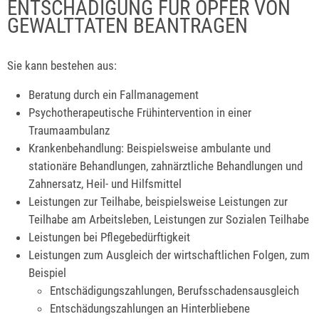
ENTSCHÄDIGUNG FÜR OPFER VON
GEWALTTATEN BEANTRAGEN
Sie kann bestehen aus:
Beratung durch ein Fallmanagement
Psychotherapeutische Frühintervention in einer
Traumaambulanz
Krankenbehandlung: Beispielsweise ambulante und
stationäre Behandlungen, zahnärztliche Behandlungen und
Zahnersatz, Heil- und Hilfsmittel
Leistungen zur Teilhabe, beispielsweise Leistungen zur
Teilhabe am Arbeitsleben, Leistungen zur Sozialen Teilhabe
Leistungen bei Pflegebedürftigkeit
Leistungen zum Ausgleich der wirtschaftlichen Folgen, zum
Beispiel
Entschädigungszahlungen, Berufsschadensausgleich
Entschädungszahlungen an Hinterbliebene