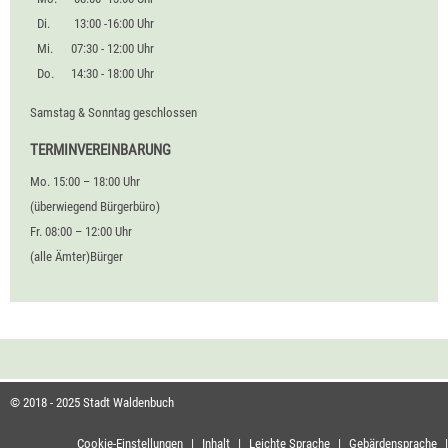
Di.
13:00 -16:00 Uhr
Mi.
07:30 - 12:00 Uhr
Do.
14:30 - 18:00 Uhr
Samstag & Sonntag geschlossen
TERMINVEREINBARUNG
Mo. 15:00 – 18:00 Uhr
(überwiegend Bürgerbüro)
Fr. 08:00 – 12:00 Uhr
(alle Ämter)Bürger
© 2018 - 2025 Stadt Waldenbuch
Cookie-Einstellungen
|
Inhalt
|
Leichte Sprache
|
Gebärdensprache
|