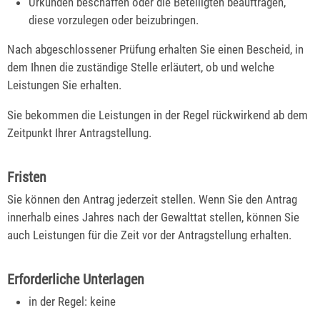
Urkunden beschaffen oder die Beteiligten beauftragen,
diese vorzulegen oder beizubringen.
Nach abgeschlossener Prüfung erhalten Sie einen Bescheid, in
dem Ihnen die zuständige Stelle erläutert, ob und welche
Leistungen Sie erhalten.
Sie bekommen die Leistungen in der Regel rückwirkend ab dem
Zeitpunkt Ihrer Antragstellung.
Fristen
Sie können den Antrag jederzeit stellen. Wenn Sie den Antrag
innerhalb eines Jahres nach der Gewalttat stellen, können Sie
auch Leistungen für die Zeit vor der Antragstellung erhalten.
Erforderliche Unterlagen
in der Regel: keine