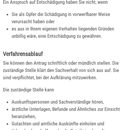
Ein Anspruch auf Entschädigung haben Sie nicht, wenn
Sie als Opfer die Schädigung in vorwerfbarer Weise
verursacht haben oder
es aus in Ihrem eigenen Verhalten liegenden Gründen
unbillig wäre, eine Entschädigung zu gewähren.
Verfahrensablauf
Sie können den Antrag schriftlich oder mündlich stellen. Die
zuständige Stelle klärt den Sachverhalt von sich aus auf. Sie
sind verpflichtet, bei der Aufklärung mitzuwirken.
Die zuständige Stelle kann
Auskunftspersonen und Sachverständige hören,
ärztliche Unterlagen, Befunde und Ähnliches zur Einsicht
heranziehen,
Gutachten und amtliche Auskünfte einholen und