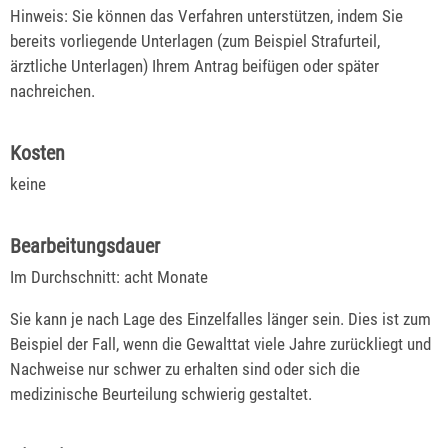
Hinweis: Sie können das Verfahren unterstützen, indem Sie
bereits vorliegende Unterlagen (zum Beispiel Strafurteil,
ärztliche Unterlagen) Ihrem Antrag beifügen oder später
nachreichen.
Kosten
keine
Bearbeitungsdauer
Im Durchschnitt: acht Monate
Sie kann je nach Lage des Einzelfalles länger sein. Dies ist zum
Beispiel der Fall, wenn die Gewalttat viele Jahre zurückliegt und
Nachweise nur schwer zu erhalten sind oder sich die
medizinische Beurteilung schwierig gestaltet.