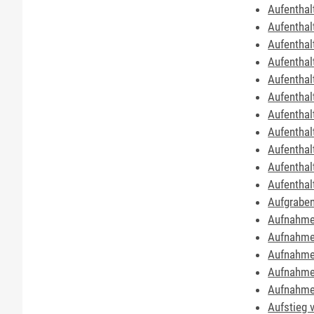
Aufenthal
Aufenthal
Aufenthal
Aufenthal
Aufenthal
Aufenthal
Aufenthal
Aufenthal
Aufenthal
Aufenthal
Aufenthal
Aufgraben
Aufnahme 
Aufnahme 
Aufnahme 
Aufnahme 
Aufnahme 
Aufstieg 