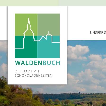
UNSERE 