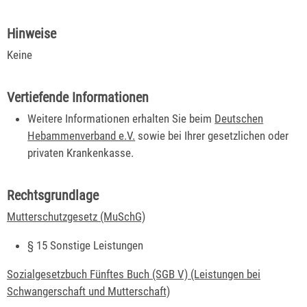
Hinweise
Keine
Vertiefende Informationen
Weitere Informationen erhalten Sie beim
Deutschen
Hebammenverband e.V.
sowie bei Ihrer gesetzlichen oder
privaten Krankenkasse.
Rechtsgrundlage
Mutterschutzgesetz (MuSchG)
§ 15 Sonstige Leistungen
Sozialgesetzbuch Fünftes Buch (SGB V) (Leistungen bei
Schwangerschaft und Mutterschaft)