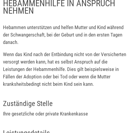
HEBAMMENHILFE IN ANSPRUCH
NEHMEN
Hebammen unterstützen und helfen Mutter und Kind während
der Schwangerschaft, bei der Geburt und in den ersten Tagen
danach.
Wenn das Kind nach der Entbindung nicht von der Versicherten
versorgt werden kann, hat es selbst Anspruch auf die
Leistungen der Hebammenhilfe. Dies gilt beispielsweise in
Fällen der Adoption oder bei Tod oder wenn die Mutter
kranksheitsbedingt nicht beim Kind sein kann.
Zuständige Stelle
Ihre gesetzliche oder private Krankenkasse