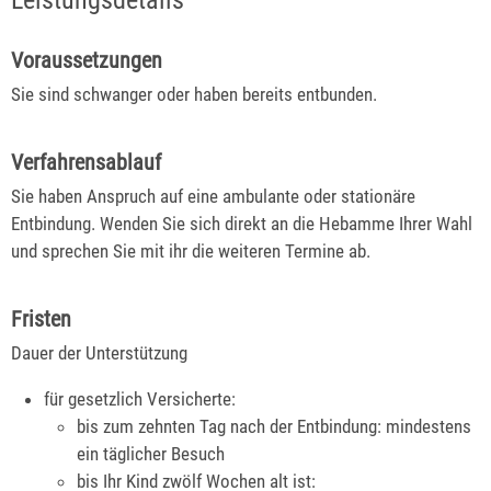
Leistungsdetails
Voraussetzungen
Sie sind schwanger oder haben bereits entbunden.
Verfahrensablauf
Sie haben Anspruch auf eine ambulante oder stationäre
Entbindung. Wenden Sie sich direkt an die Hebamme Ihrer Wahl
und sprechen Sie mit ihr die weiteren Termine ab.
Fristen
Dauer der Unterstützung
für gesetzlich Versicherte:
bis zum zehnten Tag nach der Entbindung: mindestens
ein täglicher Besuch
bis Ihr Kind zwölf Wochen alt ist: