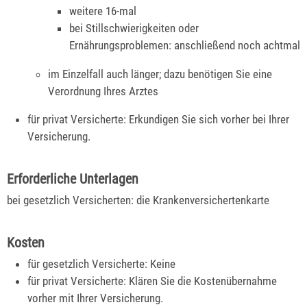
weitere 16-mal
bei Stillschwierigkeiten oder
Ernährungsproblemen: anschließend noch achtmal
im Einzelfall auch länger; dazu benötigen Sie eine
Verordnung Ihres Arztes
für privat Versicherte: Erkundigen Sie sich vorher bei Ihrer
Versicherung.
Erforderliche Unterlagen
bei gesetzlich Versicherten: die Krankenversichertenkarte
Kosten
für gesetzlich Versicherte: Keine
für privat Versicherte: Klären Sie die Kostenübernahme
vorher mit Ihrer Versicherung.