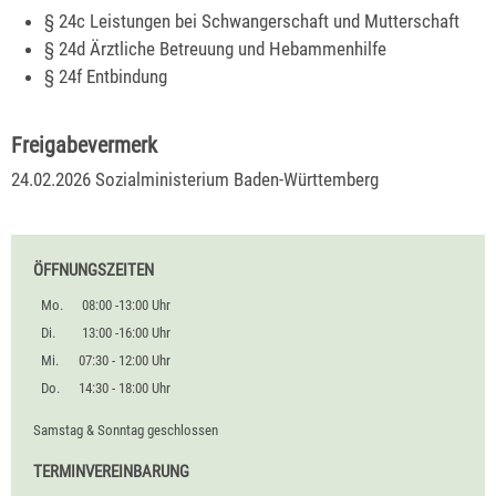
§ 24c Leistungen bei Schwangerschaft und Mutterschaft
§ 24d Ärztliche Betreuung und Hebammenhilfe
§ 24f Entbindung
Freigabevermerk
24.02.2026
Sozialministerium Baden-Württemberg
ÖFFNUNGSZEITEN
Mo.
08:00 -13:00 Uhr
Di.
13:00 -16:00 Uhr
Mi.
07:30 - 12:00 Uhr
Do.
14:30 - 18:00 Uhr
Samstag & Sonntag geschlossen
TERMINVEREINBARUNG