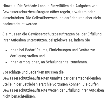
Hinweis: Die Behörde kann in Einzelfällen die Aufgaben von
Gewässerschutzbeauftragten näher regeln, erweitern oder
einschränken. Die Selbstüberwachung darf dadurch aber nicht
beeinträchtigt werden.
Sie müssen die Gewässerschutzbeauftragten bei der Erfüllung
ihrer Aufgaben unterstützen, beispielsweise, indem Sie
ihnen bei Bedarf Räume, Einrichtungen und Geräte zur
Verfügung stellen und
ihnen ermöglichen, an Schulungen teilzunehmen.
Vorschläge und Bedenken müssen die
Gewässerschutzbeauftragten unmittelbar der entscheidenden
Stelle in der Betriebshierarchie vortragen können. Sie dürfen
Gewässerschutzbeauftragte wegen der Erfüllung ihrer Aufgaben
nicht benachteiligen.