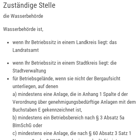
Zuständige Stelle
die Wasserbehörde
Wasserbehörde ist,
wenn Ihr Betriebssitz in einem Landkreis liegt: das
Landratsamt
wenn Ihr Betriebssitz in einem Stadtkreis liegt: die
Stadtverwaltung
für Betriebsgelände, wenn sie nicht der Bergaufsicht
unterliegen, auf denen
a) mindestens eine Anlage, die in Anhang 1 Spalte d der
Verordnung über genehmigungsbedürftige Anlagen mit dem
Buchstaben E gekennzeichnet ist,
b) mindestens ein Betriebsbereich nach § 3 Absatz 5a
BImSchG oder
c) mindestens eine Anlage, die nach § 60 Absatz 3 Satz 1