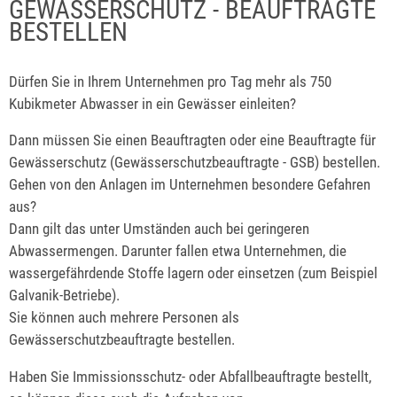
GEWÄSSERSCHUTZ - BEAUFTRAGTE
BESTELLEN
Dürfen Sie in Ihrem Unternehmen pro Tag mehr als 750
Kubikmeter Abwasser in ein Gewässer einleiten?
Dann müssen Sie einen Beauftragten oder eine Beauftragte für
Gewässerschutz (Gewässerschutzbeauftragte - GSB) bestellen.
Gehen von den Anlagen im Unternehmen besondere Gefahren
aus?
Dann gilt das unter Umständen auch bei geringeren
Abwassermengen. Darunter fallen etwa Unternehmen, die
wassergefährdende Stoffe lagern oder einsetzen
(zum Beispiel
Galvanik-Betriebe)
.
Sie können auch mehrere Personen als
Gewässerschutzbeauftragte bestellen.
Haben Sie Immissionsschutz- oder Abfallbeauftragte bestellt,