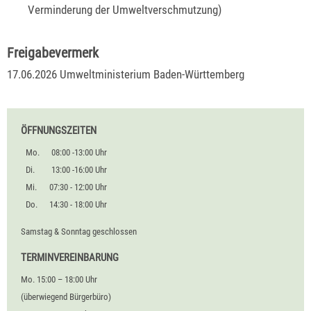
Verminderung der Umweltverschmutzung)
Freigabevermerk
17.06.2026 Umweltministerium Baden-Württemberg
ÖFFNUNGSZEITEN
Mo.
08:00 -13:00 Uhr
Di.
13:00 -16:00 Uhr
Mi.
07:30 - 12:00 Uhr
Do.
14:30 - 18:00 Uhr
Samstag & Sonntag geschlossen
TERMINVEREINBARUNG
Mo. 15:00 – 18:00 Uhr
(überwiegend Bürgerbüro)