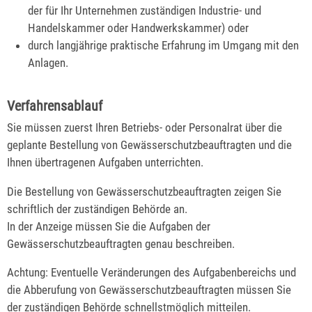
der für Ihr Unternehmen zuständigen Industrie- und
Handelskammer oder Handwerkskammer)
oder
durch langjährige praktische Erfahrung im Umgang mit den
Anlagen.
Verfahrensablauf
Sie müssen zuerst Ihren Betriebs- oder Personalrat über die
geplante Bestellung von Gewässerschutzbeauftragten und die
Ihnen übertragenen Aufgaben unterrichten.
Die Bestellung von Gewässerschutzbeauftragten zeigen Sie
schriftlich der zuständigen Behörde an.
In der Anzeige müssen Sie die Aufgaben der
Gewässerschutzbeauftragten genau beschreiben.
Achtung: Eventuelle Veränderungen des Aufgabenbereichs und
die Abberufung von Gewässerschutzbeauftragten müssen Sie
der zuständigen Behörde schnellstmöglich mitteilen.