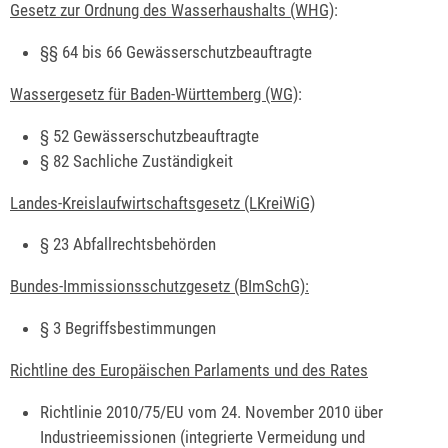
Gesetz zur Ordnung des Wasserhaushalts (WHG)
:
§§ 64 bis 66 Gewässerschutzbeauftragte
Wassergesetz für Baden-Württemberg (WG)
:
§ 52 Gewässerschutzbeauftragte
§ 82 Sachliche Zuständigkeit
Landes-Kreislaufwirtschaftsgesetz (LKreiWiG)
§ 23
Abfallrechtsbehörden
Bundes-Immissionsschutzgesetz (BImSchG):
§ 3 Begriffsbestimmungen
Richtline des Europäischen Parlaments und des Rates
Richtlinie 2010/75/EU vom 24. November 2010 über
Industrieemissionen (integrierte Vermeidung und