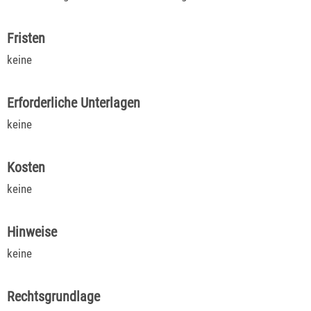
Fristen
keine
Erforderliche Unterlagen
keine
Kosten
keine
Hinweise
keine
Rechtsgrundlage