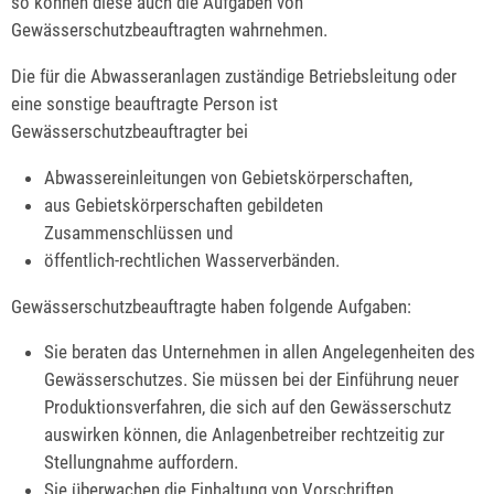
so können diese auch die Aufgaben von
Gewässerschutzbeauftragten wahrnehmen.
Die für die Abwasseranlagen zuständige Betriebsleitung oder
eine sonstige beauftragte Person ist
Gewässerschutzbeauftragter bei
Abwassereinleitungen von Gebietskörperschaften,
aus Gebietskörperschaften gebildeten
Zusammenschlüssen und
öffentlich-rechtlichen Wasserverbänden.
Gewässerschutzbeauftragte haben folgende Aufgaben:
Sie beraten das Unternehmen in allen Angelegenheiten des
Gewässerschutzes. Sie müssen bei der Einführung neuer
Produktionsverfahren, die sich auf den Gewässerschutz
auswirken können, die Anlagenbetreiber rechtzeitig zur
Stellungnahme auffordern.
Sie überwachen die Einhaltung von Vorschriften,