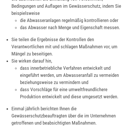
Bedingungen und Auflagen im Gewässerschutz, indem Sie
beispielsweise
die Abwasseranlagen regelmäßig kontrollieren oder
das Abwasser nach Menge und Eigenschaft messen.
Sie teilen die Ergebnisse der Kontrollen den
Verantwortlichen mit und schlagen Maßnahmen vor, um
Mängel zu beseitigen.
Sie wirken darauf hin,
dass innerbetriebliche Verfahren entwickelt und
eingeführt werden, um Abwasseranfall zu vermeiden
beziehungsweise zu vermindern und
dass Vorschläge für eine umweltfreundlichere
Produktion entwickelt und diese umgesetzt werden.
Einmal jährlich berichten Ihnen die
Gewässerschutzbeauftragten über die im Unternehmen
getroffenen und beabsichtigten Maßnahmen.